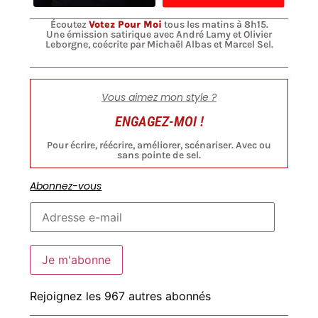
Écoutez
Votez Pour Moi
tous les matins à 8h15.
Une émission satirique avec André Lamy et Olivier
Leborgne, coécrite par Michaël Albas et Marcel Sel.
Vous aimez mon style ?
ENGAGEZ-MOI !
Pour écrire, réécrire, améliorer, scénariser. Avec ou
sans pointe de sel.
Abonnez-vous
Je m'abonne
Rejoignez les 967 autres abonnés