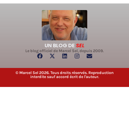
UN BLOG DE
SEL
Le blog officiel de Marcel Sel, depuis 2009.
© Marcel Sel 2026. Tous droits réservés. Reproduction
interdite sauf accord écrit de l'auteur.