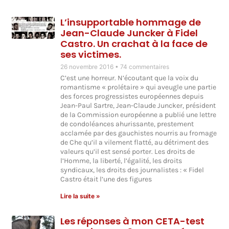
L’insupportable hommage de
Jean-Claude Juncker à Fidel
Castro. Un crachat à la face de
ses victimes.
26 novembre 2016
74 commentaires
C’est une horreur. N’écoutant que la voix du
romantisme « prolétaire » qui aveugle une partie
des forces progressistes européennes depuis
Jean-Paul Sartre, Jean-Claude Juncker, président
de la Commission européenne a publié une lettre
de condoléances ahurissante, prestement
acclamée par des gauchistes nourris au fromage
de Che qu’il a vilement flatté, au détriment des
valeurs qu’il est sensé porter. Les droits de
l’Homme, la liberté, l’égalité, les droits
syndicaux, les droits des journalistes : « Fidel
Castro était l’une des figures
Lire la suite »
Les réponses à mon CETA-test