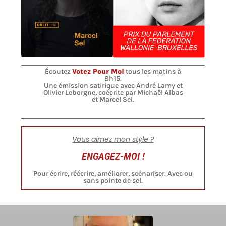
Écoutez
Votez Pour Moi
tous les matins à
8h15.
Une émission satirique avec André Lamy et
Olivier Leborgne, coécrite par Michaël Albas
et Marcel Sel.
Vous aimez mon style ?
ENGAGEZ-MOI !
Pour écrire, réécrire, améliorer, scénariser. Avec ou
sans pointe de sel.