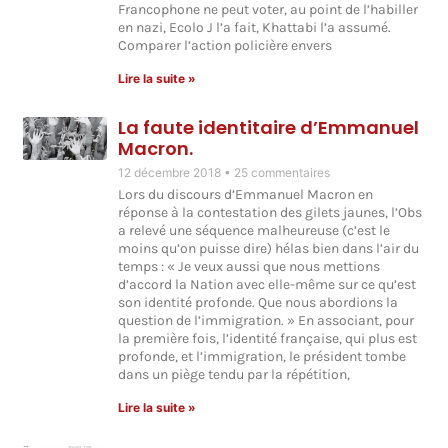
Francophone ne peut voter, au point de l’habiller
en nazi, Ecolo J l’a fait, Khattabi l’a assumé.
Comparer l’action policière envers
Lire la suite »
La faute identitaire d’Emmanuel
Macron.
12 décembre 2018
25 commentaires
Lors du discours d’Emmanuel Macron en
réponse à la contestation des gilets jaunes, l’Obs
a relevé une séquence malheureuse (c’est le
moins qu’on puisse dire) hélas bien dans l’air du
temps : « Je veux aussi que nous mettions
d’accord la Nation avec elle-même sur ce qu’est
son identité profonde. Que nous abordions la
question de l’immigration. » En associant, pour
la première fois, l’identité française, qui plus est
profonde, et l’immigration, le président tombe
dans un piège tendu par la répétition,
Lire la suite »