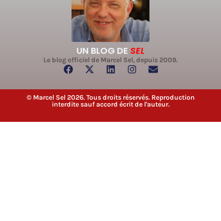
UN BLOG DE
SEL
Le blog officiel de Marcel Sel, depuis 2009.
© Marcel Sel 2026. Tous droits réservés. Reproduction
interdite sauf accord écrit de l'auteur.