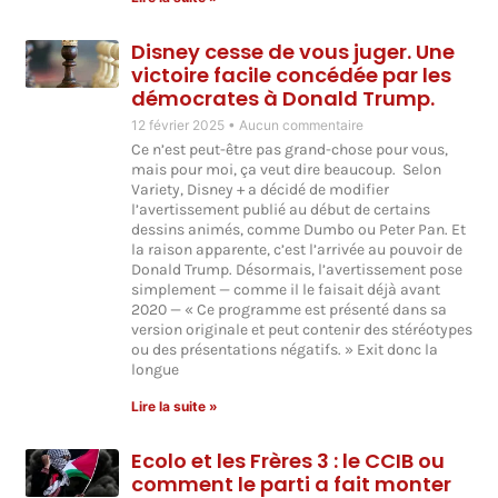
Disney cesse de vous juger. Une
victoire facile concédée par les
démocrates à Donald Trump.
12 février 2025
Aucun commentaire
Ce n’est peut-être pas grand-chose pour vous,
mais pour moi, ça veut dire beaucoup. Selon
Variety, Disney + a décidé de modifier
l’avertissement publié au début de certains
dessins animés, comme Dumbo ou Peter Pan. Et
la raison apparente, c’est l’arrivée au pouvoir de
Donald Trump. Désormais, l’avertissement pose
simplement — comme il le faisait déjà avant
2020 — « Ce programme est présenté dans sa
version originale et peut contenir des stéréotypes
ou des présentations négatifs. » Exit donc la
longue
Lire la suite »
Ecolo et les Frères 3 : le CCIB ou
comment le parti a fait monter