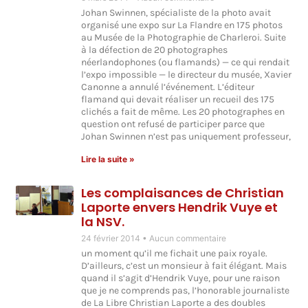
Johan Swinnen, spécialiste de la photo avait
organisé une expo sur La Flandre en 175 photos
au Musée de la Photographie de Charleroi. Suite
à la défection de 20 photographes
néerlandophones (ou flamands) — ce qui rendait
l’expo impossible — le directeur du musée, Xavier
Canonne a annulé l’événement. L’éditeur
flamand qui devait réaliser un recueil des 175
clichés a fait de même. Les 20 photographes en
question ont refusé de participer parce que
Johan Swinnen n’est pas uniquement professeur,
Lire la suite »
Les complaisances de Christian
Laporte envers Hendrik Vuye et
la NSV.
24 février 2014
Aucun commentaire
un moment qu’il me fichait une paix royale.
D’ailleurs, c’est un monsieur à fait élégant. Mais
quand il s’agit d’Hendrik Vuye, pour une raison
que je ne comprends pas, l’honorable journaliste
de La Libre Christian Laporte a des doubles