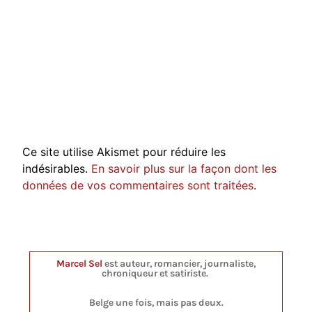
Ce site utilise Akismet pour réduire les
indésirables.
En savoir plus sur la façon dont les
données de vos commentaires sont traitées
.
Marcel Sel
est auteur, romancier, journaliste,
chroniqueur et satiriste.
Belge une fois, mais pas deux.