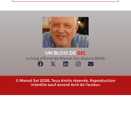
UN BLOG DE
SEL
Le blog officiel de Marcel Sel, depuis 2009.
© Marcel Sel 2026. Tous droits réservés. Reproduction
interdite sauf accord écrit de l'auteur.