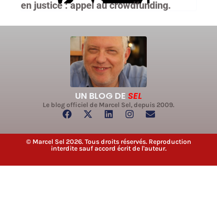
en justice : appel au crowdfunding.
UN BLOG DE
SEL
Le blog officiel de Marcel Sel, depuis 2009.
© Marcel Sel 2026. Tous droits réservés. Reproduction
interdite sauf accord écrit de l'auteur.