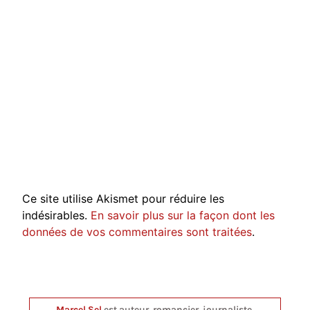
Ce site utilise Akismet pour réduire les
indésirables.
En savoir plus sur la façon dont les
données de vos commentaires sont traitées
.
Marcel Sel
est auteur, romancier, journaliste,