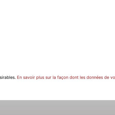
sirables.
En savoir plus sur la façon dont les données de v