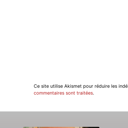
Ce site utilise Akismet pour réduire les indé
commentaires sont traitées
.