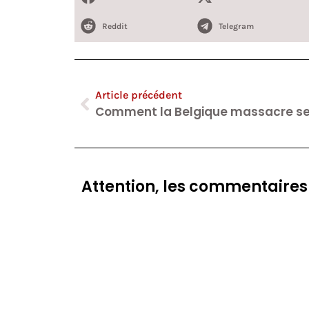
Reddit
Telegram
Article précédent
Attention, les commentaires