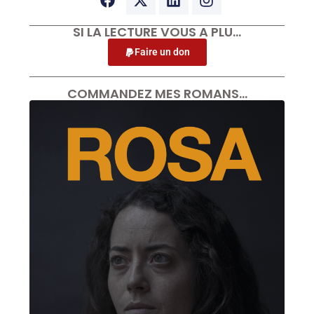
SI LA LECTURE VOUS A PLU…
Faire un don
COMMANDEZ MES ROMANS…