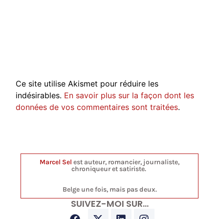
Ce site utilise Akismet pour réduire les
indésirables.
En savoir plus sur la façon dont les
données de vos commentaires sont traitées
.
Marcel Sel
est auteur, romancier, journaliste,
chroniqueur et satiriste.
Belge une fois, mais pas deux.
SUIVEZ-MOI SUR…