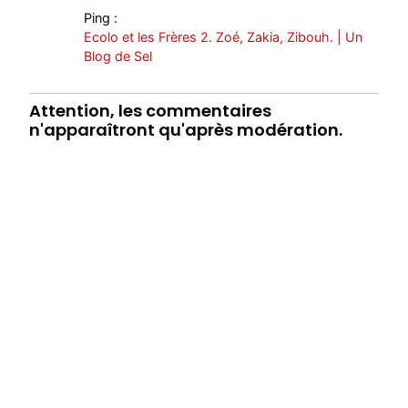
Ping :
Ecolo et les Frères 2. Zoé, Zakia, Zibouh. | Un
Blog de Sel
Attention, les commentaires
n'apparaîtront qu'après modération.