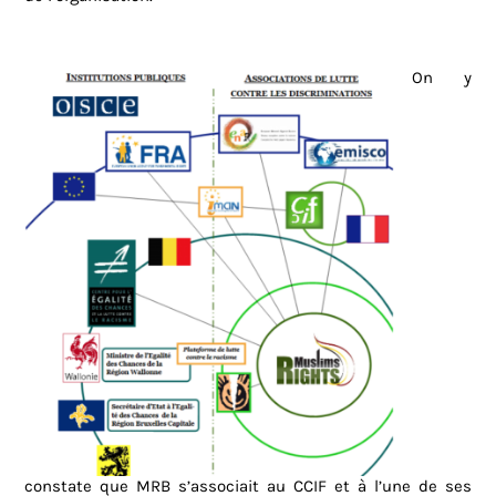
On y
constate que MRB s’associait au CCIF et à l’une de ses