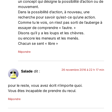
un concept qui désigne la possibilité d’action ou de
mouvement.
Dans la possibilité d’action, à nouveau, une
recherche pour savoir qu’est-ce qu’une action.
Comme tu le vois, on n’est pas sorti de l’auberge à
essayer de comprendre « l’autre. »
Disons qu’il y a les loups et les chèvres.
ou encore les meneurs et les menés.
Chacun se sent « libre »
Répondre
26 novembre 2016 à 22 h 17 min
Salade
dit :
pour le reste, vous avez écrit n’importe quoi.
Vous êtes incapable de prendre du recul.
Répondre