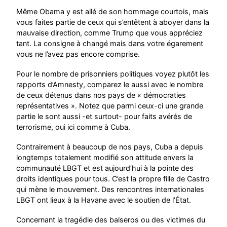
Même Obama y est allé de son hommage courtois, mais
vous faites partie de ceux qui s’entêtent à aboyer dans la
mauvaise direction, comme Trump que vous appréciez
tant. La consigne à changé mais dans votre égarement
vous ne l’avez pas encore comprise.
Pour le nombre de prisonniers politiques voyez plutôt les
rapports d’Amnesty, comparez le aussi avec le nombre
de ceux détenus dans nos pays de « démocraties
représentatives ». Notez que parmi ceux-ci une grande
partie le sont aussi -et surtout- pour faits avérés de
terrorisme, oui ici comme à Cuba.
Contrairement à beaucoup de nos pays, Cuba a depuis
longtemps totalement modifié son attitude envers la
communauté LBGT et est aujourd’hui à la pointe des
droits identiques pour tous. C’est la propre fille de Castro
qui mène le mouvement. Des rencontres internationales
LBGT ont lieux à la Havane avec le soutien de l’État.
Concernant la tragédie des balseros ou des victimes du