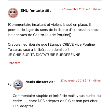
27 novembre 2016 à 0 h 04 min
BHL l 'entarté
dit :
[Commentaire insultant et violent laissé en place. Il
permet de juger du sens de la liberté d’expression chez
les adeptes de Castro (ou de Poutine)]
Crapule neo libérale que l’Europe CREVE vive Poutine
Tu seras rasé a la libération demi sel !
JE CHIE SUR TA DICTATURE EUROPEENNE
Répondre
27 novembre 2016 à 14 h 05 min
denis dinsart
dit :
Commentaire stupide et imbécile mais vous auriez du
écrire ….. chez DES adeptes de F.C et non pas cher
LES adeptes …