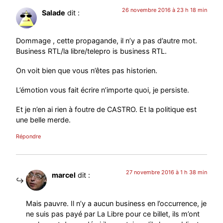
26 novembre 2016 à 23 h 18 min
Salade
dit :
Dommage , cette propagande, il n’y a pas d’autre mot.
Business RTL/la libre/telepro is business RTL.
On voit bien que vous n’êtes pas historien.
L’émotion vous fait écrire n’importe quoi, je persiste.
Et je n’en ai rien à foutre de CASTRO. Et la politique est
une belle merde.
Répondre
27 novembre 2016 à 1 h 38 min
marcel
dit :
Mais pauvre. Il n’y a aucun business en l’occurrence, je
ne suis pas payé par La Libre pour ce billet, ils m’ont