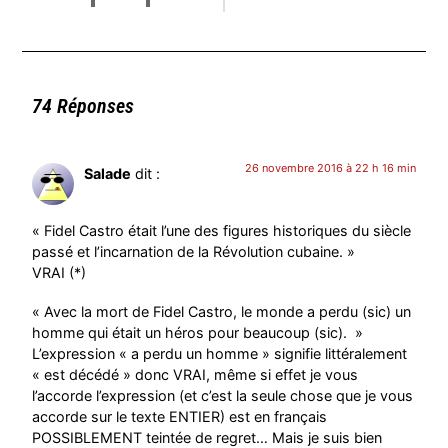
74 Réponses
26 novembre 2016 à 22 h 16 min
Salade
dit :
« Fidel Castro était l’une des figures historiques du siècle
passé et l’incarnation de la Révolution cubaine. »
VRAI (*)
« Avec la mort de Fidel Castro, le monde a perdu (sic) un
homme qui était un héros pour beaucoup (sic). »
L’expression « a perdu un homme » signifie littéralement
« est décédé » donc VRAI, même si effet je vous
l’accorde l’expression (et c’est la seule chose que je vous
accorde sur le texte ENTIER) est en français
POSSIBLEMENT teintée de regret… Mais je suis bien