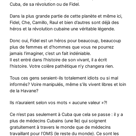
Cuba, de sa révolution ou de Fidel.
Dans la plus grande partie de cette planète et même ici,
Fidel, Che, Camillo, Raul et bien d’autres sont déjà des
héros et la révolution cubaine une véritable légende.
Donc oui, Fidel est un héros pour beaucoup, beaucoup
plus de femmes et d’hommes que vous ne pourrez
jamais l’imaginer, c’est un fait indéniable.
Il est entré dans l’histoire de son vivant, il a écrit
l’histoire. Votre colère pathétique n’y changera rien.
Tous ces gens seraient-ils totalement idiots ou si mal
informés? Voire manipulés, même s’ils vivent libres et loin
de la Havane?
Ils n’auraient selon vos mots « aucune valeur »?!
Ce n’est pas seulement à Cuba que cela se passe : il y a
plus de médecins Cubains (une île) qui soignent
gratuitement à travers le monde que de médecins
travaillant pour l’OMS (le reste du monde). Ce sont les