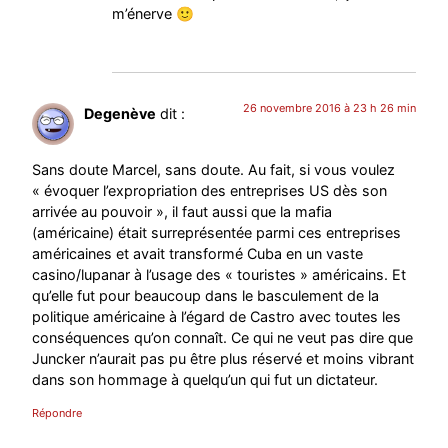
m’énerve 🙂
26 novembre 2016 à 23 h 26 min
Degenève
dit :
Sans doute Marcel, sans doute. Au fait, si vous voulez
« évoquer l’expropriation des entreprises US dès son
arrivée au pouvoir », il faut aussi que la mafia
(américaine) était surreprésentée parmi ces entreprises
américaines et avait transformé Cuba en un vaste
casino/lupanar à l’usage des « touristes » américains. Et
qu’elle fut pour beaucoup dans le basculement de la
politique américaine à l’égard de Castro avec toutes les
conséquences qu’on connaît. Ce qui ne veut pas dire que
Juncker n’aurait pas pu être plus réservé et moins vibrant
dans son hommage à quelqu’un qui fut un dictateur.
Répondre