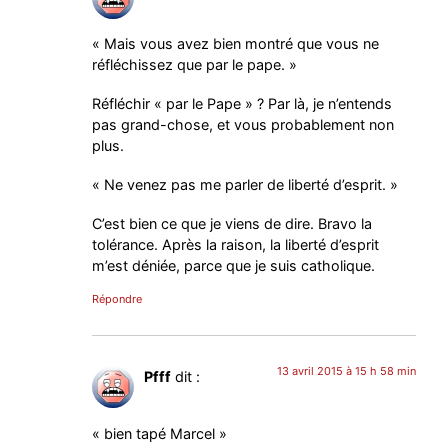
« Mais vous avez bien montré que vous ne
réfléchissez que par le pape. »
Réfléchir « par le Pape » ? Par là, je n’entends
pas grand-chose, et vous probablement non
plus.
« Ne venez pas me parler de liberté d’esprit. »
C’est bien ce que je viens de dire. Bravo la
tolérance. Après la raison, la liberté d’esprit
m’est déniée, parce que je suis catholique.
Répondre
13 avril 2015 à 15 h 58 min
Pfff
dit :
« bien tapé Marcel »