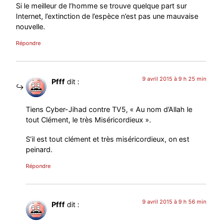
Si le meilleur de l’homme se trouve quelque part sur
Internet, l’extinction de l’espèce n’est pas une mauvaise
nouvelle.
Répondre
9 avril 2015 à 9 h 25 min
Pfff
dit :
Tiens Cyber-Jihad contre TV5, « Au nom d’Allah le
tout Clément, le très Miséricordieux ».
S’il est tout clément et très miséricordieux, on est
peinard.
Répondre
9 avril 2015 à 9 h 56 min
Pfff
dit :