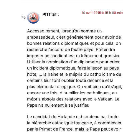
10 avril 2015 à 15 h 08 min
Pfff
dit :
Accessoirement, lorsqu’on nomme un
ambassadeur, c’est généralement pour avoir de
bonnes relations diplomatiques et pour cela, on
recherche l’accord de l’autre pays. Prétendre
imposer un candidat est extrêmement grossier.
Utiliser la nomination d’un diplomate pour créer
un incident diplomatique, faire la leçon au pays
hôte, … la haine et le mépris du catholicisme de
certains leur font oublier toute décence et la
plus élémentaire logique. On voit bien qu’il s’agit,
encore une fois, d’humilier les catholiques, au
mépris absolu des relations avec le Vatican. Le
Pape n’a nullement à se justifier.
Le candidat de Hollande est soutenu par toute
la hiérarchie catholique française, à commencer
par le Primat de France, mais le Pape peut avoir