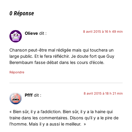
0 Réponse
8 avril 2015 à 16 h 49 min
Olieve
dit :
Chanson peut-être mal rédigée mais qui touchera un
large public. Et le fera réfléchir. Je doute fort que Guy
Berembaum fasse débat dans les cours d’école.
Répondre
8 avril 2015 à 18 h 21 min
Pfff
dit :
« Bien sûr, il y a l’addiction. Bien sûr, il y a la haine qui
traine dans les commentaires. Disons qu’il y a le pire de
l’homme. Mais il y a aussi le meilleur. »