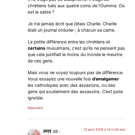
chrétiens tués aux quatre coins de l’Oumma. Où
est la satire ?
Je n’ai jamais écrit que j’étais Charlie. Charlie
était un journal ordurier ; à chacun sa came.
La petite différence entre les chrétiens et
certains
musulmans, c’est qu’ils ne pensent pas
que cela justifiait le moins du monde le meurtre
de ces gens.
Mais vous ne voyez toujours pas de différence.
Vous essayez une nouvelle fois
d’amalgamer
les catholiques avec des assassins, ou des
gens qui soutiennent des assassins. C’est juste
ignoble.
Répondre
13 avril 2015 à 14 h 06 min
Pfff
dit :