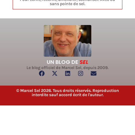
sans pointe de sel.
UN BLOG DE
SEL
Le blog officiel de Marcel Sel, depuis 2009.
© Marcel Sel 2026. Tous droits réservés. Reproduction
interdite sauf accord écrit de l'auteur.