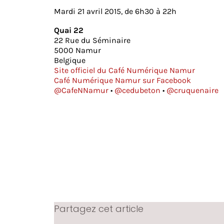
Mardi 21 avril 2015, de 6h30 à 22h
Quai 22
22 Rue du Séminaire
5000 Namur
Belgique
Site officiel du Café Numérique Namur
Café Numérique Namur sur Facebook
@CafeNNamur
•
@cedubeton
•
@cruquenaire
Partagez cet article