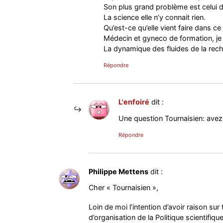
Son plus grand problème est celui d
La science elle n’y connait rien.
Qu’est-ce qu’elle vient faire dans ce 
Médecin et gyneco de formation, je 
La dynamique des fluides de la rech
Répondre
L'enfoiré
dit :
Une question Tournaisien: ave
Répondre
Philippe Mettens
dit :
Cher « Tournaisien »,
Loin de moi l’intention d’avoir raison sur
d’organisation de la Politique scientifi