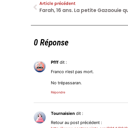
Article précédent
0 Réponse
Pfff
dit :
Franco n’est pas mort.
No trépassaran.
Répondre
Tournaisien
dit :
Retour au post précédent :