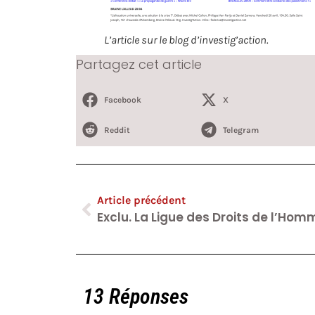
L’article sur le blog d’investig’action.
Partagez cet article
Facebook
X
Reddit
Telegram
Article précédent
13 Réponses