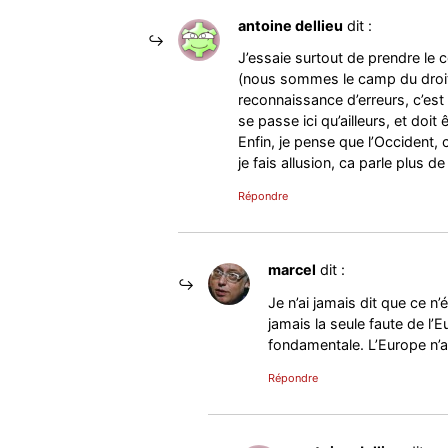
antoine dellieu
dit :
J’essaie surtout de prendre le c
(nous sommes le camp du droit
reconnaissance d’erreurs, c’est 
se passe ici qu’ailleurs, et doi
Enfin, je pense que l’Occident, 
je fais allusion, ca parle plus d
Répondre
marcel
dit :
Je n’ai jamais dit que ce n’
jamais la seule faute de l’
fondamentale. L’Europe n’a 
Répondre