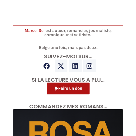
Marcel Sel
est auteur, romancier, journaliste,
chroniqueur et satiriste.
Belge une fois, mais pas deux.
SUIVEZ-MOI SUR…
SI LA LECTURE VOUS A PLU…
Faire un don
COMMANDEZ MES ROMANS…