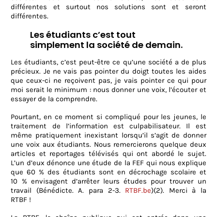
différentes et surtout nos solutions sont et seront
différentes.
Les étudiants c’est tout
simplement la société de demain.
Les étudiants, c’est peut-être ce qu’une société a de plus
précieux. Je ne vais pas pointer du doigt toutes les aides
que ceux-ci ne reçoivent pas, je vais pointer ce qui pour
moi serait le minimum : nous donner une voix, l’écouter et
essayer de la comprendre.
Pourtant, en ce moment si compliqué pour les jeunes, le
traitement de l’information est culpabilisateur. Il est
même pratiquement inexistant lorsqu’il s’agit de donner
une voix aux étudiants. Nous remercierons quelque deux
articles et reportages télévisés qui ont abordé le sujet.
L’un d’eux dénonce une étude de la FEF qui nous explique
que 60 % des étudiants sont en décrochage scolaire et
10 % envisagent d’arrêter leurs études pour trouver un
travail (Bénédicte. A. para 2-3.
RTBF.be
)(2). Merci à la
RTBF !