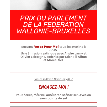
Écoutez
Votez Pour Moi
tous les matins à
8h15.
Une émission satirique avec André Lamy et
Olivier Leborgne, coécrite par Michaël Albas
et Marcel Sel.
Vous aimez mon style ?
ENGAGEZ-MOI !
Pour écrire, réécrire, améliorer, scénariser. Avec ou
sans pointe de sel.