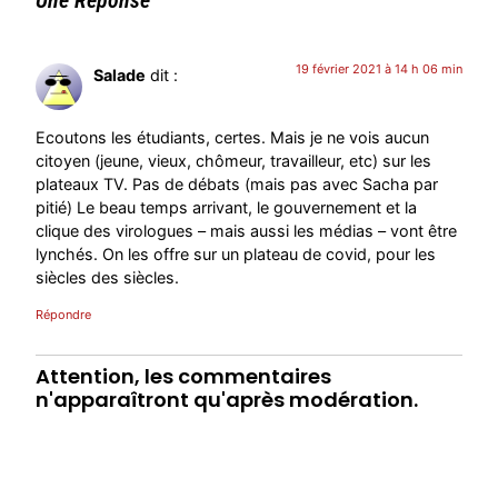
19 février 2021 à 14 h 06 min
Salade
dit :
Ecoutons les étudiants, certes. Mais je ne vois aucun
citoyen (jeune, vieux, chômeur, travailleur, etc) sur les
plateaux TV. Pas de débats (mais pas avec Sacha par
pitié) Le beau temps arrivant, le gouvernement et la
clique des virologues – mais aussi les médias – vont être
lynchés. On les offre sur un plateau de covid, pour les
siècles des siècles.
Répondre
Attention, les commentaires
n'apparaîtront qu'après modération.