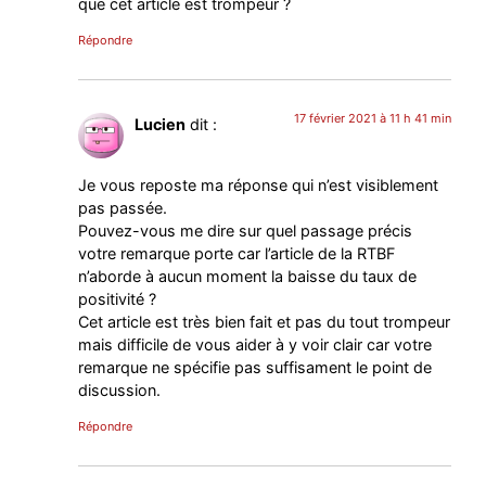
que cet article est trompeur ?
Répondre
17 février 2021 à 11 h 41 min
Lucien
dit :
Je vous reposte ma réponse qui n’est visiblement
pas passée.
Pouvez-vous me dire sur quel passage précis
votre remarque porte car l’article de la RTBF
n’aborde à aucun moment la baisse du taux de
positivité ?
Cet article est très bien fait et pas du tout trompeur
mais difficile de vous aider à y voir clair car votre
remarque ne spécifie pas suffisament le point de
discussion.
Répondre