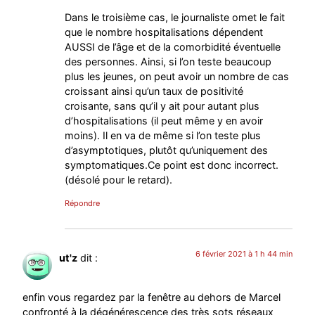
Dans le troisième cas, le journaliste omet le fait
que le nombre hospitalisations dépendent
AUSSI de l’âge et de la comorbidité éventuelle
des personnes. Ainsi, si l’on teste beaucoup
plus les jeunes, on peut avoir un nombre de cas
croissant ainsi qu’un taux de positivité
croisante, sans qu’il y ait pour autant plus
d’hospitalisations (il peut même y en avoir
moins). Il en va de même si l’on teste plus
d’asymptotiques, plutôt qu’uniquement des
symptomatiques.Ce point est donc incorrect.
(désolé pour le retard).
Répondre
6 février 2021 à 1 h 44 min
ut'z
dit :
enfin vous regardez par la fenêtre au dehors de Marcel
confronté à la dégénérescence des très sots réseaux