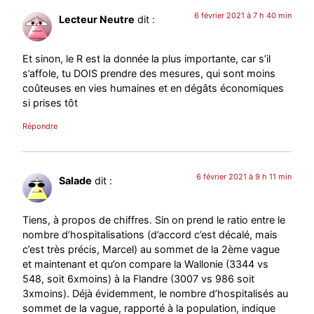
6 février 2021 à 7 h 40 min
Lecteur Neutre
dit :
Et sinon, le R est la donnée la plus importante, car s’il
s’affole, tu DOIS prendre des mesures, qui sont moins
coûteuses en vies humaines et en dégâts économiques
si prises tôt
Répondre
6 février 2021 à 9 h 11 min
Salade
dit :
Tiens, à propos de chiffres. Sin on prend le ratio entre le
nombre d’hospitalisations (d’accord c’est décalé, mais
c’est très précis, Marcel) au sommet de la 2ème vague
et maintenant et qu’on compare la Wallonie (3344 vs
548, soit 6xmoins) à la Flandre (3007 vs 986 soit
3xmoins). Déjà évidemment, le nombre d’hospitalisés au
sommet de la vague, rapporté à la population, indique