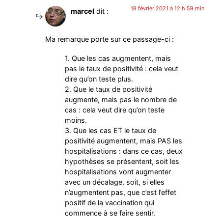
18 février 2021 à 12 h 59 min
marcel
dit :
Ma remarque porte sur ce passage-ci :
1. Que les cas augmentent, mais
pas le taux de positivité : cela veut
dire qu’on teste plus.
2. Que le taux de positivité
augmente, mais pas le nombre de
cas : cela veut dire qu’on teste
moins.
3. Que les cas ET le taux de
positivité augmentent, mais PAS les
hospitalisations : dans ce cas, deux
hypothèses se présentent, soit les
hospitalisations vont augmenter
avec un décalage, soit, si elles
n’augmentent pas, que c’est l’effet
positif de la vaccination qui
commence à se faire sentir.