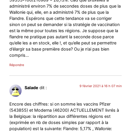
administré environ 7% de secondes doses de plus que la
Wallonie qui, elle, en a administré 7% de plus que la
Flandre. Espérons que cette tendance va se corriger
sinon on peut se demander si la stratégie de vaccination
est la même pour toutes les régions. Je suppose que la
flandre ne pratique pas autant la seconde dose parce
qu’elle les a en stock, elle !, et qu’elle peut se permettre
d’élargir sa base première dose? Ou je n’ai pas bien
compris…
Répondre
9 février 2021 à 16 h 07 min
Salade
dit :
Encore des chiffres: si on somme les vaccins Pfizer
(543855) et Moderna (46200) ACTUELLEMENT livrés à
la Belgique: la répartition aux différentes régions est
(exprimée en nb de doses simples par rapport à la
population) est la suivante: Flandre: 5,17% , Wallonie: