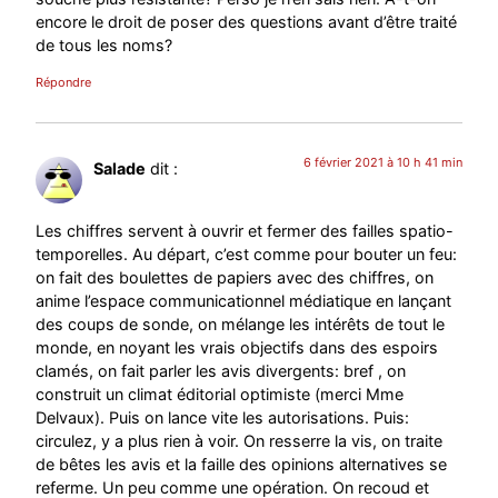
encore le droit de poser des questions avant d’être traité
de tous les noms?
Répondre
6 février 2021 à 10 h 41 min
Salade
dit :
Les chiffres servent à ouvrir et fermer des failles spatio-
temporelles. Au départ, c’est comme pour bouter un feu:
on fait des boulettes de papiers avec des chiffres, on
anime l’espace communicationnel médiatique en lançant
des coups de sonde, on mélange les intérêts de tout le
monde, en noyant les vrais objectifs dans des espoirs
clamés, on fait parler les avis divergents: bref , on
construit un climat éditorial optimiste (merci Mme
Delvaux). Puis on lance vite les autorisations. Puis:
circulez, y a plus rien à voir. On resserre la vis, on traite
de bêtes les avis et la faille des opinions alternatives se
referme. Un peu comme une opération. On recoud et