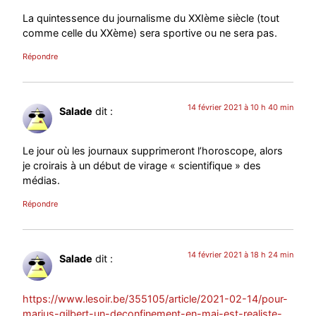
La quintessence du journalisme du XXIème siècle (tout
comme celle du XXème) sera sportive ou ne sera pas.
Répondre
14 février 2021 à 10 h 40 min
Salade
dit :
Le jour où les journaux supprimeront l’horoscope, alors
je croirais à un début de virage « scientifique » des
médias.
Répondre
14 février 2021 à 18 h 24 min
Salade
dit :
https://www.lesoir.be/355105/article/2021-02-14/pour-
marius-gilbert-un-deconfinement-en-mai-est-realiste-