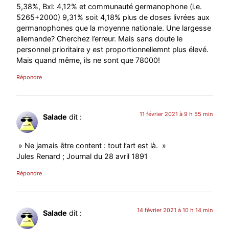
5,38%, Bxl: 4,12% et communauté germanophone (i.e.
5265+2000) 9,31% soit 4,18% plus de doses livrées aux
germanophones que la moyenne nationale. Une largesse
allemande? Cherchez l’erreur. Mais sans doute le
personnel prioritaire y est proportionnellemnt plus élevé.
Mais quand même, ils ne sont que 78000!
Répondre
11 février 2021 à 9 h 55 min
Salade
dit :
» Ne jamais être content : tout l’art est là. »
Jules Renard ; Journal du 28 avril 1891
Répondre
14 février 2021 à 10 h 14 min
Salade
dit :