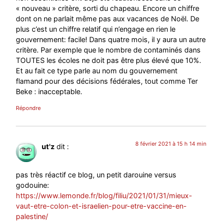
« nouveau » critère, sorti du chapeau. Encore un chiffre
dont on ne parlait même pas aux vacances de Noël. De
plus c’est un chiffre relatif qui n’engage en rien le
gouvernement: facile! Dans quatre mois, il y aura un autre
critère. Par exemple que le nombre de contaminés dans
TOUTES les écoles ne doit pas être plus élevé que 10%.
Et au fait ce type parle au nom du gouvernement
flamand pour des décisions fédérales, tout comme Ter
Beke : inacceptable.
Répondre
8 février 2021 à 15 h 14 min
ut'z
dit :
pas très réactif ce blog, un petit darouine versus
godouine:
https://www.lemonde.fr/blog/filiu/2021/01/31/mieux-
vaut-etre-colon-et-israelien-pour-etre-vaccine-en-
palestine/