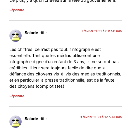
De plus, y a qu’un cheveu sur la tête du gouvernement.
Répondre
9 février 2021 à 8 h 58 min
Salade
dit :
Les chiffres, ce n’est pas tout: l’infographie est
essentielle. Tant que les médias utiliseront une
infographie digne d’un enfant de 3 ans, ils ne seront pas
crédibles. Il leur sera toujours facile de dire que la
défiance des citoyens vis-à-vis des médias traditionnels,
et en particulier la presse traditionnelle, est de la faute
des citoyens (complotistes)
Répondre
9 février 2021 à 12 h 41 min
Salade
dit :