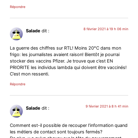
Répondre
8 février 2021 à 19 h 06 min
Salade
dit :
La guerre des chiffres sur RTL! Moins 20°C dans mon
frigo: les journalistes avaient raison! Bientôt je pourrai
stocker des vaccins Pfizer. Je trouve que c’est EN
PRIORITE les individus lambda qui doivent être vaccinés!
C’est mon ressenti.
Répondre
9 février 2021 à 8 h 41 min
Salade
dit :
Comment est-il possible de recouper l’information quand
les métiers de contact sont toujours fermés?