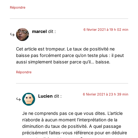
Répondre
6 février 2021 à 19 h 02 min
marcel
dit :
Cet article est trompeur. Le taux de positivité ne
baisse pas forcément parce qu’on teste plus : il peut
aussi simplement baisser parce qu’il… baisse.
Répondre
6 février 2021 à 23 h 39 min
Lucien
dit :
Je ne comprends pas ce que vous dites. L’article
n’aborde à aucun moment l’interprétation de la
diminution du taux de positivité. A quel passage
précisément faites-vous référence pour en déduire