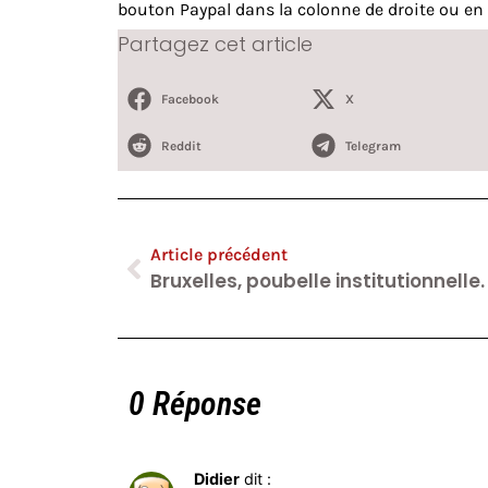
bouton Paypal dans la colonne de droite ou en 
Partagez cet article
Facebook
X
Reddit
Telegram
Article précédent
Bruxelles, poubelle institutionnelle.
0 Réponse
Didier
dit :