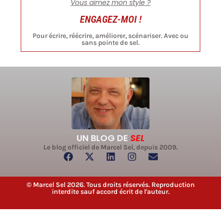
Vous aimez mon style ?
ENGAGEZ-MOI !
Pour écrire, réécrire, améliorer, scénariser. Avec ou
sans pointe de sel.
UN BLOG DE
SEL
Le blog officiel de Marcel Sel, depuis 2009.
© Marcel Sel 2026. Tous droits réservés. Reproduction
interdite sauf accord écrit de l'auteur.