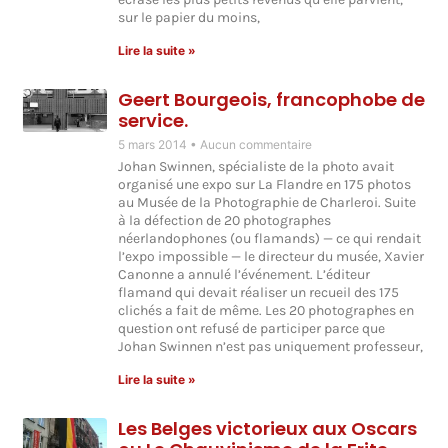
sur le papier du moins,
Lire la suite »
Geert Bourgeois, francophobe de
service.
5 mars 2014
Aucun commentaire
Johan Swinnen, spécialiste de la photo avait
organisé une expo sur La Flandre en 175 photos
au Musée de la Photographie de Charleroi. Suite
à la défection de 20 photographes
néerlandophones (ou flamands) — ce qui rendait
l’expo impossible — le directeur du musée, Xavier
Canonne a annulé l’événement. L’éditeur
flamand qui devait réaliser un recueil des 175
clichés a fait de même. Les 20 photographes en
question ont refusé de participer parce que
Johan Swinnen n’est pas uniquement professeur,
Lire la suite »
Les Belges victorieux aux Oscars