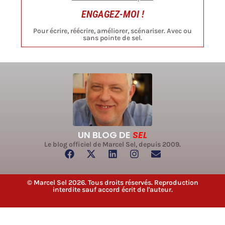
ENGAGEZ-MOI !
Pour écrire, réécrire, améliorer, scénariser. Avec ou
sans pointe de sel.
UN BLOG DE
SEL
Le blog officiel de Marcel Sel, depuis 2009.
© Marcel Sel 2026. Tous droits réservés. Reproduction
interdite sauf accord écrit de l'auteur.