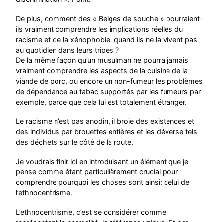
De plus, comment des « Belges de souche » pourraient-
ils vraiment comprendre les implications réelles du
racisme et de la xénophobie, quand ils ne la vivent pas
au quotidien dans leurs tripes ?
De la même façon qu’un musulman ne pourra jamais
vraiment comprendre les aspects de la cuisine de la
viande de porc, ou encore un non-fumeur les problèmes
de dépendance au tabac supportés par les fumeurs par
exemple, parce que cela lui est totalement étranger.
Le racisme n’est pas anodin, il broie des existences et
des individus par brouettes entières et les déverse tels
des déchets sur le côté de la route.
Je voudrais finir ici en introduisant un élément que je
pense comme étant particulièrement crucial pour
comprendre pourquoi les choses sont ainsi: celui de
l’ethnocentrisme.
L’ethnocentrisme, c’est se considérer comme