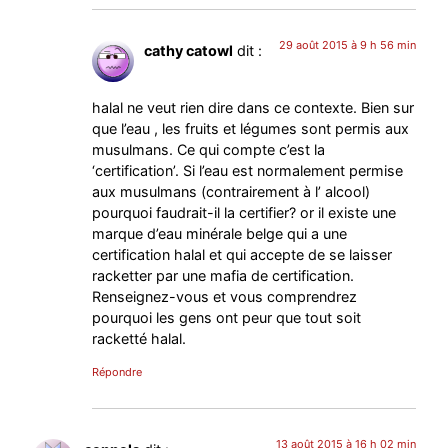
29 août 2015 à 9 h 56 min
cathy catowl
dit :
halal ne veut rien dire dans ce contexte. Bien sur
que l’eau , les fruits et légumes sont permis aux
musulmans. Ce qui compte c’est la
‘certification’. Si l’eau est normalement permise
aux musulmans (contrairement à l’ alcool)
pourquoi faudrait-il la certifier? or il existe une
marque d’eau minérale belge qui a une
certification halal et qui accepte de se laisser
racketter par une mafia de certification.
Renseignez-vous et vous comprendrez
pourquoi les gens ont peur que tout soit
racketté halal.
Répondre
13 août 2015 à 16 h 02 min