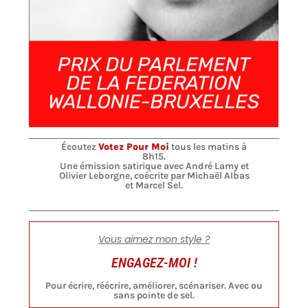
Écoutez
Votez Pour Moi
tous les matins à
8h15.
Une émission satirique avec André Lamy et
Olivier Leborgne, coécrite par Michaël Albas
et Marcel Sel.
Vous aimez mon style ?
ENGAGEZ-MOI !
Pour écrire, réécrire, améliorer, scénariser. Avec ou
sans pointe de sel.