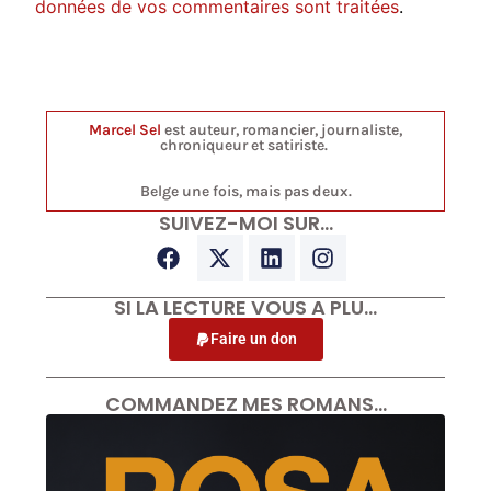
données de vos commentaires sont traitées
.
Marcel Sel
est auteur, romancier, journaliste,
chroniqueur et satiriste.
Belge une fois, mais pas deux.
SUIVEZ-MOI SUR…
SI LA LECTURE VOUS A PLU…
Faire un don
COMMANDEZ MES ROMANS…