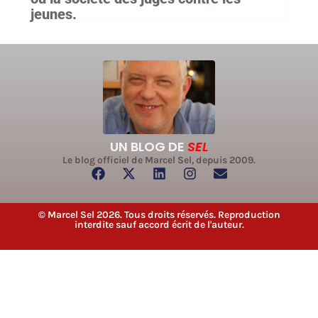
jeunes.
UN BLOG DE
SEL
Le blog officiel de Marcel Sel, depuis 2009.
© Marcel Sel 2026. Tous droits réservés. Reproduction
interdite sauf accord écrit de l'auteur.