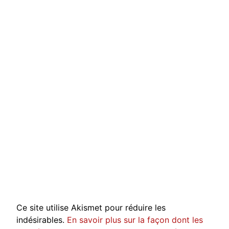
Ce site utilise Akismet pour réduire les
indésirables.
En savoir plus sur la façon dont les