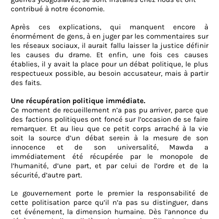
contribué à notre économie.
Après ces explications, qui manquent encore à
énormément de gens, à en juger par les commentaires sur
les réseaux sociaux, il aurait fallu laisser la justice définir
les causes du drame. Et enfin, une fois ces causes
établies, il y avait la place pour un débat politique, le plus
respectueux possible, au besoin accusateur, mais à partir
des faits.
Une récupération politique immédiate.
Ce moment de recueillement n’a pas pu arriver, parce que
des factions politiques ont foncé sur l’occasion de se faire
remarquer. Et au lieu que ce petit corps arraché à la vie
soit la source d’un débat serein à la mesure de son
innocence et de son universalité, Mawda a
immédiatement été récupérée par le monopole de
l’humanité, d’une part, et par celui de l’ordre et de la
sécurité, d’autre part.
Le gouvernement porte le premier la responsabilité de
cette politisation parce qu’il n’a pas su distinguer, dans
cet événement, la dimension humaine. Dès l’annonce du