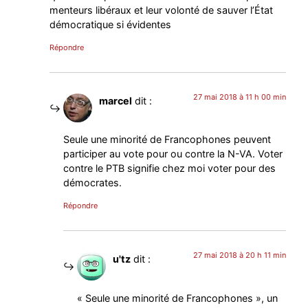
menteurs libéraux et leur volonté de sauver l’État
démocratique si évidentes
Répondre
27 mai 2018 à 11 h 00 min
marcel
dit :
Seule une minorité de Francophones peuvent
participer au vote pour ou contre la N-VA. Voter
contre le PTB signifie chez moi voter pour des
démocrates.
Répondre
27 mai 2018 à 20 h 11 min
u'tz
dit :
« Seule une minorité de Francophones », un