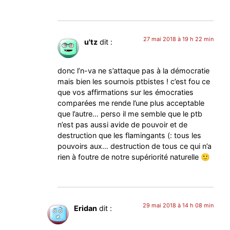
27 mai 2018 à 19 h 22 min
u'tz
dit :
donc l’n-va ne s’attaque pas à la démocratie
mais bien les sournois ptbistes ! c’est fou ce
que vos affirmations sur les émocraties
comparées me rende l’une plus acceptable
que l’autre… perso il me semble que le ptb
n’est pas aussi avide de pouvoir et de
destruction que les flamingants (: tous les
pouvoirs aux… destruction de tous ce qui n’a
rien à foutre de notre supériorité naturelle 🙂
29 mai 2018 à 14 h 08 min
Eridan
dit :