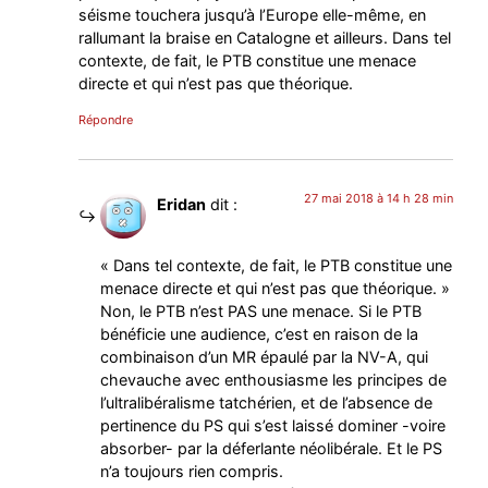
séisme touchera jusqu’à l’Europe elle-même, en
rallumant la braise en Catalogne et ailleurs. Dans tel
contexte, de fait, le PTB constitue une menace
directe et qui n’est pas que théorique.
Répondre
27 mai 2018 à 14 h 28 min
Eridan
dit :
« Dans tel contexte, de fait, le PTB constitue une
menace directe et qui n’est pas que théorique. »
Non, le PTB n’est PAS une menace. Si le PTB
bénéficie une audience, c’est en raison de la
combinaison d’un MR épaulé par la NV-A, qui
chevauche avec enthousiasme les principes de
l’ultralibéralisme tatchérien, et de l’absence de
pertinence du PS qui s’est laissé dominer -voire
absorber- par la déferlante néolibérale. Et le PS
n’a toujours rien compris.