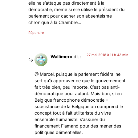
elle ne s’attaque pas directement à la
démocratie, même si elle utilise le président du
parlement pour cacher son absentéisme
chronique à la Chambre…
Répondre
27 mai 2018 à 11 h 43 min
Wallimero
dit :
@ Marcel, puisque le parlement fédéral ne
sert qu’à approuver ce que le gouvernement
fait très bien, peu importe. C’est pas anti-
démocratique pour autant. Mais bon, si en
Belgique francophone démocratie =
subsistance de la Belgique on comprend le
concept tout à fait utilitariste du vivre
ensemble humaniste: s’assurer du
financement Flamand pour des mener des
politiques démentielles.