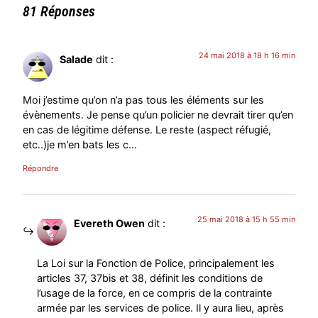
81 Réponses
24 mai 2018 à 18 h 16 min
Salade
dit :
Moi j’estime qu’on n’a pas tous les éléments sur les
évènements. Je pense qu’un policier ne devrait tirer qu’en
en cas de légitime défense. Le reste (aspect réfugié,
etc..)je m’en bats les c…
Répondre
25 mai 2018 à 15 h 55 min
Evereth Owen
dit :
La Loi sur la Fonction de Police, principalement les
articles 37, 37bis et 38, définit les conditions de
l’usage de la force, en ce compris de la contrainte
armée par les services de police. Il y aura lieu, après