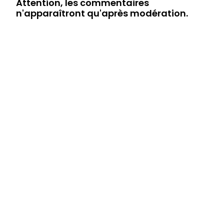
Attention, les commentaires
n'apparaîtront qu'après modération.