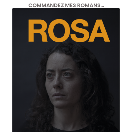
COMMANDEZ MES ROMANS…