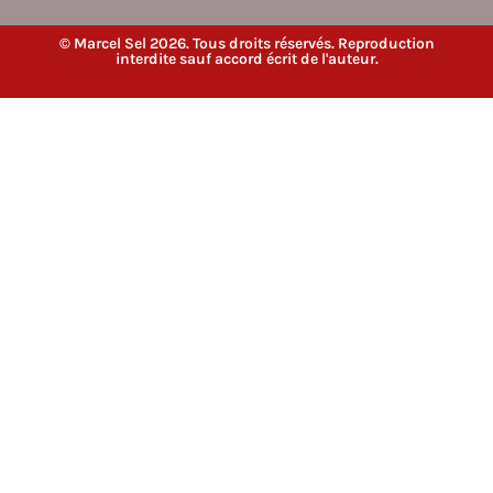
© Marcel Sel 2026. Tous droits réservés. Reproduction
interdite sauf accord écrit de l'auteur.