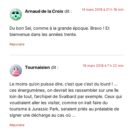
14 mars 2018 à 21 h 18 min
Arnaud de la Croix
dit :
Du bon Sel, comme à la grande époque. Bravo ! Et
bienvenue dans les années trente.
Répondre
16 mars 2018 à 7 h 22 min
Tournaisien
dit :
Le moins qu’on puisse dire, c’est que c’est du lourd ! …
ces énergumènes, on devrait les rassembler sur une île
loin de tout, l’archipel de Svalbard par exemple. Ceux qui
voudraient aller les visiter, comme on irait faire du
tourisme à Jurassic Park, seraient priés au préalable de
signer une décharge au cas où …
Répondre