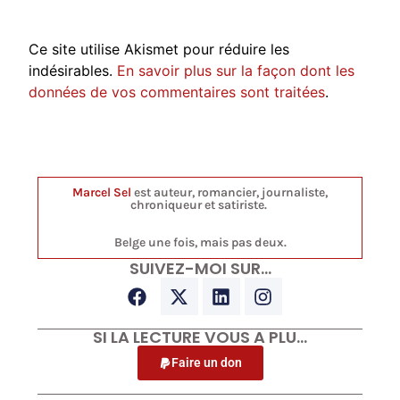
Ce site utilise Akismet pour réduire les
indésirables.
En savoir plus sur la façon dont les
données de vos commentaires sont traitées
.
Marcel Sel
est auteur, romancier, journaliste,
chroniqueur et satiriste.
Belge une fois, mais pas deux.
SUIVEZ-MOI SUR…
SI LA LECTURE VOUS A PLU…
Faire un don