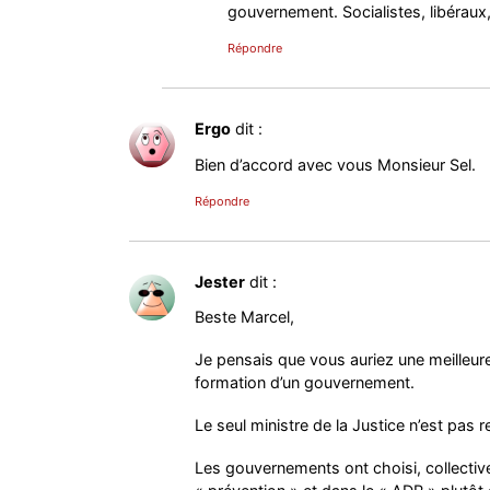
gouvernement. Socialistes, libéraux
Répondre
Ergo
dit :
Bien d’accord avec vous Monsieur Sel.
Répondre
Jester
dit :
Beste Marcel,
Je pensais que vous auriez une meilleure
formation d’un gouvernement.
Le seul ministre de la Justice n’est pas
Les gouvernements ont choisi, collectiv