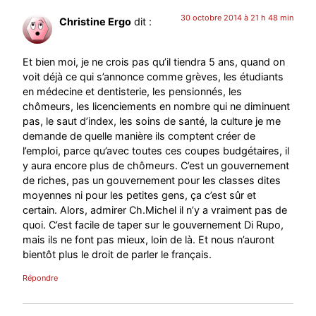
30 octobre 2014 à 21 h 48 min
Christine Ergo
dit :
Et bien moi, je ne crois pas qu’il tiendra 5 ans, quand on
voit déjà ce qui s’annonce comme grèves, les étudiants
en médecine et dentisterie, les pensionnés, les
chômeurs, les licenciements en nombre qui ne diminuent
pas, le saut d’index, les soins de santé, la culture je me
demande de quelle manière ils comptent créer de
l’emploi, parce qu’avec toutes ces coupes budgétaires, il
y aura encore plus de chômeurs. C’est un gouvernement
de riches, pas un gouvernement pour les classes dites
moyennes ni pour les petites gens, ça c’est sûr et
certain. Alors, admirer Ch.Michel il n’y a vraiment pas de
quoi. C’est facile de taper sur le gouvernement Di Rupo,
mais ils ne font pas mieux, loin de là. Et nous n’auront
bientôt plus le droit de parler le français.
Répondre