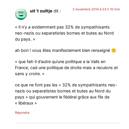
2 novembre 2014 à 23 h 10 min
uit 't zuiltje
dit :
« Il n’y a evidemment pas 32% de sympathisants
neo-nazis ou separatistes bornes et butes au Nord
du pays. »
ah bon ! vous êtes manifestement bien renseigné 🙂
« que fait-il d’autre qu’une politique a la Valls en
France, cad une politique de droite mais a reculons et
sans y croire. »
ce que ne font pas les « 32% de sympathisants neo-
nazis ou separatistes bornes et butes au Nord du
pays » qui gouvernent le fédéral grâce aux fils de
« libéraux »
Répondre