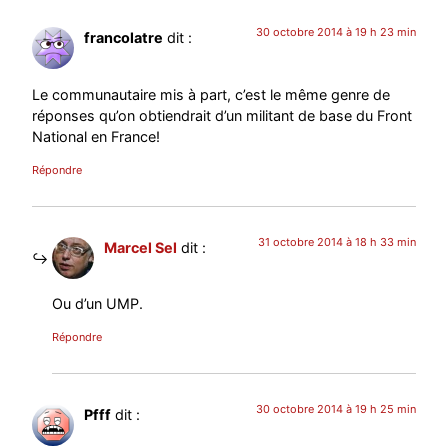
30 octobre 2014 à 19 h 23 min
francolatre
dit :
Le communautaire mis à part, c’est le même genre de
réponses qu’on obtiendrait d’un militant de base du Front
National en France!
Répondre
31 octobre 2014 à 18 h 33 min
Marcel Sel
dit :
Ou d’un UMP.
Répondre
30 octobre 2014 à 19 h 25 min
Pfff
dit :