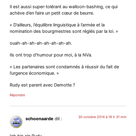
Il est aussi super-tolérant au walloon-bashing, ce qui
achève d’en faire un petit cœur de beurre.
« D’ailleurs, l’équilibre linguistique à l’armée et la
nomination des bourgmestres sont réglés par la loi. »
ouah-ah-ah-ah-ah-ah-ah-ah.
Ils ont trop d’humour pour moi, à la NVa.
« Les partenaires sont condamnés à réussir du fait de
l’urgence économique. »
Rudy est parent avec Demotte ?
Répondre
30 octobre 2014 à 19 h 31 min
schoonaarde
dit :
Ich bin ein Rudy