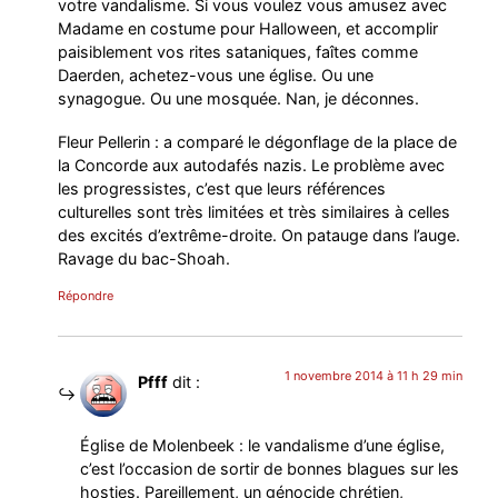
votre vandalisme. Si vous voulez vous amusez avec
Madame en costume pour Halloween, et accomplir
paisiblement vos rites sataniques, faîtes comme
Daerden, achetez-vous une église. Ou une
synagogue. Ou une mosquée. Nan, je déconnes.
Fleur Pellerin : a comparé le dégonflage de la place de
la Concorde aux autodafés nazis. Le problème avec
les progressistes, c’est que leurs références
culturelles sont très limitées et très similaires à celles
des excités d’extrême-droite. On patauge dans l’auge.
Ravage du bac-Shoah.
Répondre
1 novembre 2014 à 11 h 29 min
Pfff
dit :
Église de Molenbeek : le vandalisme d’une église,
c’est l’occasion de sortir de bonnes blagues sur les
hosties. Pareillement, un génocide chrétien,