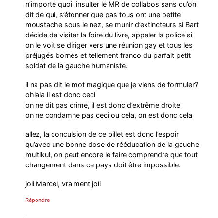
n’importe quoi, insulter le MR de collabos sans qu’on
dit de qui, s’étonner que pas tous ont une petite
moustache sous le nez, se munir d’extincteurs si Bart
décide de visiter la foire du livre, appeler la police si
on le voit se diriger vers une réunion gay et tous les
préjugés bornés et tellement franco du parfait petit
soldat de la gauche humaniste.
il na pas dit le mot magique que je viens de formuler?
ohlala il est donc ceci
on ne dit pas crime, il est donc d’extrême droite
on ne condamne pas ceci ou cela, on est donc cela
allez, la conculsion de ce billet est donc l’espoir
qu’avec une bonne dose de rééducation de la gauche
multikul, on peut encore le faire comprendre que tout
changement dans ce pays doit être impossible.
joli Marcel, vraiment joli
Répondre