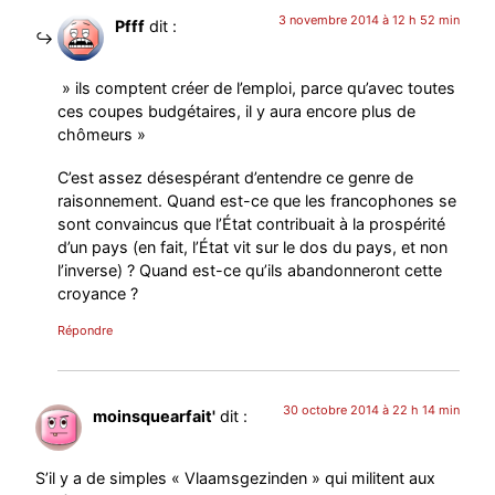
3 novembre 2014 à 12 h 52 min
Pfff
dit :
» ils comptent créer de l’emploi, parce qu’avec toutes
ces coupes budgétaires, il y aura encore plus de
chômeurs »
C’est assez désespérant d’entendre ce genre de
raisonnement. Quand est-ce que les francophones se
sont convaincus que l’État contribuait à la prospérité
d’un pays (en fait, l’État vit sur le dos du pays, et non
l’inverse) ? Quand est-ce qu’ils abandonneront cette
croyance ?
Répondre
30 octobre 2014 à 22 h 14 min
moinsquearfait'
dit :
S’il y a de simples « Vlaamsgezinden » qui militent aux