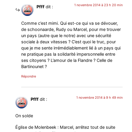
1 novembre 2014 à 23 h 20 min
Pfff
dit :
Comme c’est mimi. Qui est-ce qui va se dévouer,
de schoonaarde, Rudy ou Marcel, pour me trouver
un pays (autre que le notre) avec une sécurité
sociale à deux vitesses ? C’est quoi le truc, pour
que je me sente irrémédiablement lié à un pays qui
ne pratique pas la solidarité impersonnelle entre
ses citoyens ? L’amour de la Flandre ? Celle de
Bartinounet ?
Répondre
1 novembre 2014 à 9 h 49 min
Pfff
dit :
On solde
Église de Molenbeek : Marcel, arrêtez tout de suite