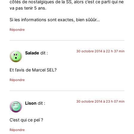
côtés de nostalgiques de la SS, alors c’est ce parti qui ne
va pas tenir 5 ans.
Si les informations sont exactes, bien sûûûr…
Répondre
30 octobre 2014 à 22 h 37 min
Salade
dit :
Et l’avis de Marcel SEL?
Répondre
30 octobre 2014 à 23 h 07 min
Lison
dit :
C’est qui ce peï ?
Répondre