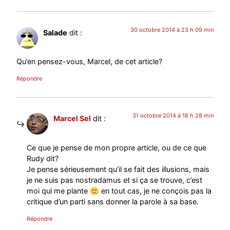
30 octobre 2014 à 23 h 09 min
Salade
dit :
Qu’en pensez-vous, Marcel, de cet article?
Répondre
31 octobre 2014 à 18 h 28 min
Marcel Sel
dit :
Ce que je pense de mon propre article, ou de ce que
Rudy dit?
Je pense sérieusement qu’il se fait des illusions, mais
je ne suis pas nostradamus et si ça se trouve, c’est
moi qui me plante 🙂 en tout cas, je ne conçois pas la
critique d’un parti sans donner la parole à sa base.
Répondre