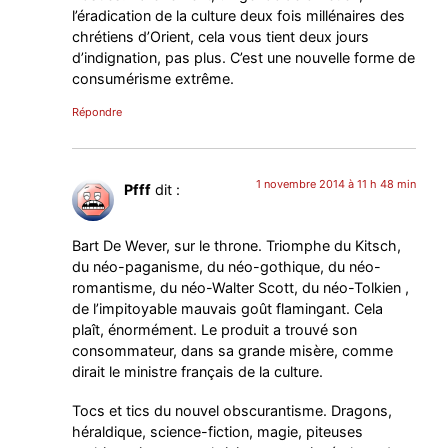
l’éradication de la culture deux fois millénaires des
chrétiens d’Orient, cela vous tient deux jours
d’indignation, pas plus. C’est une nouvelle forme de
consumérisme extrême.
Répondre
1 novembre 2014 à 11 h 48 min
Pfff
dit :
Bart De Wever, sur le throne. Triomphe du Kitsch,
du néo-paganisme, du néo-gothique, du néo-
romantisme, du néo-Walter Scott, du néo-Tolkien ,
de l’impitoyable mauvais goût flamingant. Cela
plaît, énormément. Le produit a trouvé son
consommateur, dans sa grande misère, comme
dirait le ministre français de la culture.
Tocs et tics du nouvel obscurantisme. Dragons,
héraldique, science-fiction, magie, piteuses