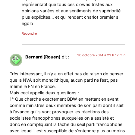
représentatif que tous ces clowns tristes aux
opinions variées et aux sentiments de supériorité
plus explicites… et qui rendent charlot premier si
rigolo
Répondre
30 octobre 2014 à 23 h 12 min
Bernard (Rouen)
dit :
Très intéressant, il n’y a en effet pas de raison de penser
que la NVA soit monolithique, aucun parti ne l’est, pas
même le FN en France.
Mais ceci appelle deux questions :
1° Que cherche exactement BDW en mettant en avant
comme ministres deux membres de son parti dont il sait
à l’avance qu’ils vont provoquer les réactions des
socialistes francophones auxquelles on a assisté et
donc en compliquant la tâche du seul parti francophone
avec lequel il est susceptible de s’entendre plus ou moins