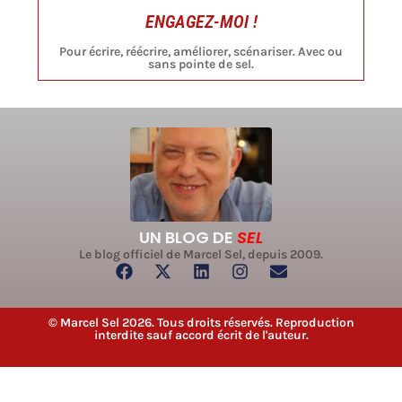
ENGAGEZ-MOI !
Pour écrire, réécrire, améliorer, scénariser. Avec ou
sans pointe de sel.
UN BLOG DE
SEL
Le blog officiel de Marcel Sel, depuis 2009.
© Marcel Sel 2026. Tous droits réservés. Reproduction
interdite sauf accord écrit de l'auteur.