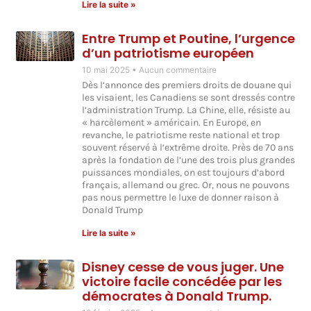
Lire la suite »
Entre Trump et Poutine, l’urgence
d’un patriotisme européen
10 mai 2025
Aucun commentaire
Dès l’annonce des premiers droits de douane qui
les visaient, les Canadiens se sont dressés contre
l’administration Trump. La Chine, elle, résiste au
« harcèlement » américain. En Europe, en
revanche, le patriotisme reste national et trop
souvent réservé à l’extrême droite. Près de 70 ans
après la fondation de l’une des trois plus grandes
puissances mondiales, on est toujours d’abord
français, allemand ou grec. Or, nous ne pouvons
pas nous permettre le luxe de donner raison à
Donald Trump
Lire la suite »
Disney cesse de vous juger. Une
victoire facile concédée par les
démocrates à Donald Trump.