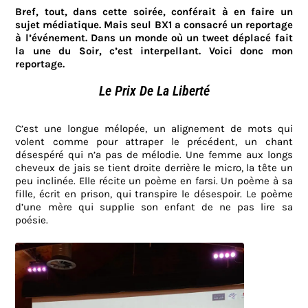
Bref, tout, dans cette soirée, conférait à en faire un
sujet médiatique. Mais seul BX1 a consacré un reportage
à l’événement. Dans un monde où un tweet déplacé fait
la une du Soir, c’est interpellant. Voici donc mon
reportage.
Le Prix De La Liberté
C’est une longue mélopée, un alignement de mots qui
volent comme pour attraper le précédent, un chant
désespéré qui n’a pas de mélodie. Une femme aux longs
cheveux de jais se tient droite derrière le micro, la tête un
peu inclinée. Elle récite un poème en farsi. Un poème à sa
fille, écrit en prison, qui transpire le désespoir. Le poème
d’une mère qui supplie son enfant de ne pas lire sa
poésie.