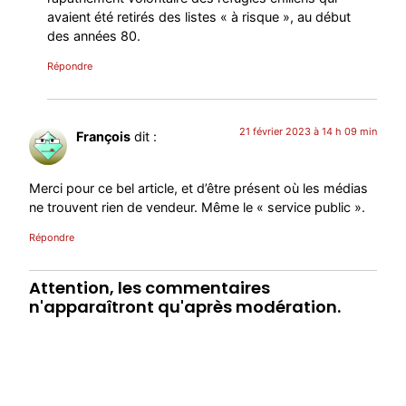
avaient été retirés des listes « à risque », au début
des années 80.
Répondre
21 février 2023 à 14 h 09 min
François
dit :
Merci pour ce bel article, et d’être présent où les médias
ne trouvent rien de vendeur. Même le « service public ».
Répondre
Attention, les commentaires
n'apparaîtront qu'après modération.