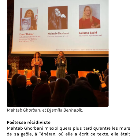
Mahtab Ghorbani et Djemila Benhabib.
Poétesse récidiviste
Mahtab Ghorbani m’expliquera plus tard qu’entre les murs
de sa geôle, à Téhéran, où elle a écrit ce texte, elle était