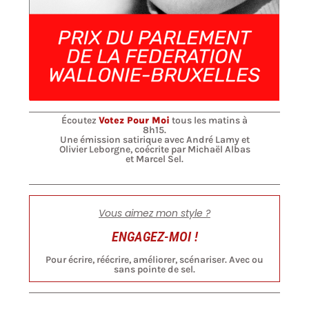
Écoutez
Votez Pour Moi
tous les matins à
8h15.
Une émission satirique avec André Lamy et
Olivier Leborgne, coécrite par Michaël Albas
et Marcel Sel.
Vous aimez mon style ?
ENGAGEZ-MOI !
Pour écrire, réécrire, améliorer, scénariser. Avec ou
sans pointe de sel.