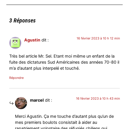
3 Réponses
16 février 2023 à 10 h 12 min
Agustin
dit :
Très bel article Mr. Sel. Etant moi même un enfant de la
fuite des dictatures Sud Américaines des années 70-80 il
m’a d’autant plus interpelé et touché.
Répondre
16 février 2023 à 10 h 43 min
marcel
dit :
Merci Agustin. Ça me touche d’autant plus qu’un de
mes premiers boulots consistait à aider au
rapatriement volontaire des réfugiés chiliens qui