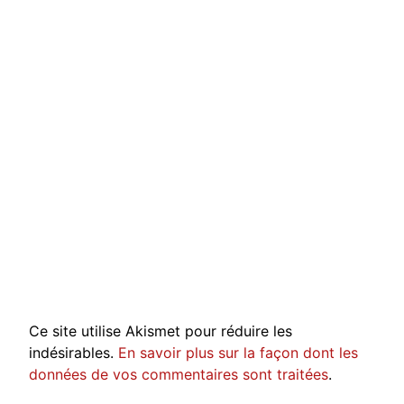
Ce site utilise Akismet pour réduire les
indésirables.
En savoir plus sur la façon dont les
données de vos commentaires sont traitées
.