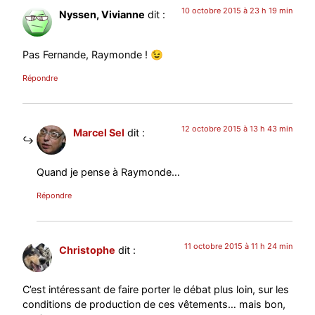
10 octobre 2015 à 23 h 19 min
Nyssen, Vivianne
dit :
Pas Fernande, Raymonde ! 😉
Répondre
12 octobre 2015 à 13 h 43 min
Marcel Sel
dit :
Quand je pense à Raymonde…
Répondre
11 octobre 2015 à 11 h 24 min
Christophe
dit :
C’est intéressant de faire porter le débat plus loin, sur les
conditions de production de ces vêtements… mais bon,