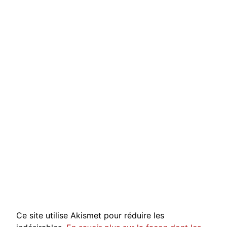
Ce site utilise Akismet pour réduire les