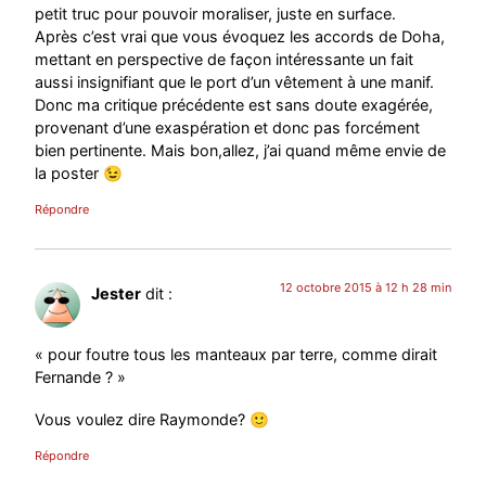
petit truc pour pouvoir moraliser, juste en surface.
Après c’est vrai que vous évoquez les accords de Doha,
mettant en perspective de façon intéressante un fait
aussi insignifiant que le port d’un vêtement à une manif.
Donc ma critique précédente est sans doute exagérée,
provenant d’une exaspération et donc pas forcément
bien pertinente. Mais bon,allez, j’ai quand même envie de
la poster 😉
Répondre
12 octobre 2015 à 12 h 28 min
Jester
dit :
« pour foutre tous les manteaux par terre, comme dirait
Fernande ? »
Vous voulez dire Raymonde? 🙂
Répondre