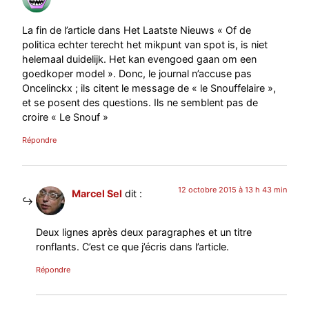
La fin de l’article dans Het Laatste Nieuws « Of de
politica echter terecht het mikpunt van spot is, is niet
helemaal duidelijk. Het kan evengoed gaan om een
goedkoper model ». Donc, le journal n’accuse pas
Oncelinckx ; ils citent le message de « le Snouffelaire »,
et se posent des questions. Ils ne semblent pas de
croire « Le Snouf »
Répondre
12 octobre 2015 à 13 h 43 min
Marcel Sel
dit :
Deux lignes après deux paragraphes et un titre
ronflants. C’est ce que j’écris dans l’article.
Répondre