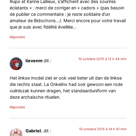
Rupo et Karine Lallieux, s’affichent avec des sourires
éclatants » : merci de corriger en « cadors » (pas besoin
de publier ce commentaire : je reste solidaire d’un
amateur de Bidochons…). Merci encore pour votre travail
que je suis avec fidélité éveillée…
Répondre
10 octobre 2015 à 12 h 44 min
lievenm
dit :
Het linkse model ziet er ook veel beter uit dan de linkse
die rechts staat. La Onkelinx had ook gewoon een rode
vuilniszak kunnen dragen, het standaarduniform van
deze archaische rituelen.
Répondre
10 octobre 2015 à 14 h 41 min
Gabriel.
dit :