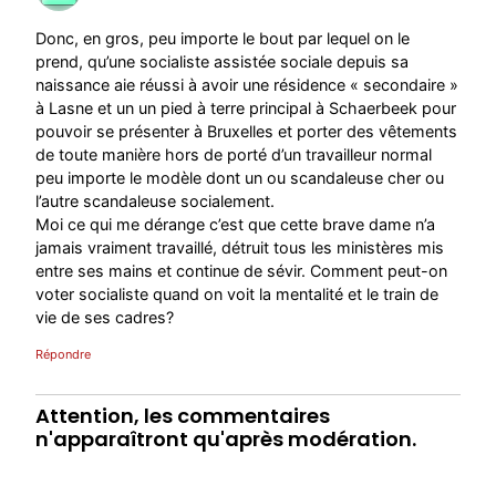
Donc, en gros, peu importe le bout par lequel on le
prend, qu’une socialiste assistée sociale depuis sa
naissance aie réussi à avoir une résidence « secondaire »
à Lasne et un un pied à terre principal à Schaerbeek pour
pouvoir se présenter à Bruxelles et porter des vêtements
de toute manière hors de porté d’un travailleur normal
peu importe le modèle dont un ou scandaleuse cher ou
l’autre scandaleuse socialement.
Moi ce qui me dérange c’est que cette brave dame n’a
jamais vraiment travaillé, détruit tous les ministères mis
entre ses mains et continue de sévir. Comment peut-on
voter socialiste quand on voit la mentalité et le train de
vie de ses cadres?
Répondre
Attention, les commentaires
n'apparaîtront qu'après modération.