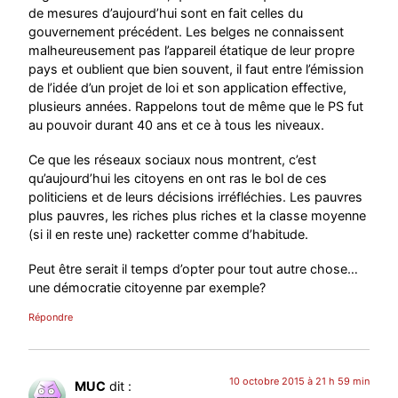
de mesures d’aujourd’hui sont en fait celles du
gouvernement précédent. Les belges ne connaissent
malheureusement pas l’appareil étatique de leur propre
pays et oublient que bien souvent, il faut entre l’émission
de l’idée d’un projet de loi et son application effective,
plusieurs années. Rappelons tout de même que le PS fut
au pouvoir durant 40 ans et ce à tous les niveaux.
Ce que les réseaux sociaux nous montrent, c’est
qu’aujourd’hui les citoyens en ont ras le bol de ces
politiciens et de leurs décisions irréfléchies. Les pauvres
plus pauvres, les riches plus riches et la classe moyenne
(si il en reste une) racketter comme d’habitude.
Peut être serait il temps d’opter pour tout autre chose…
une démocratie citoyenne par exemple?
Répondre
10 octobre 2015 à 21 h 59 min
MUC
dit :