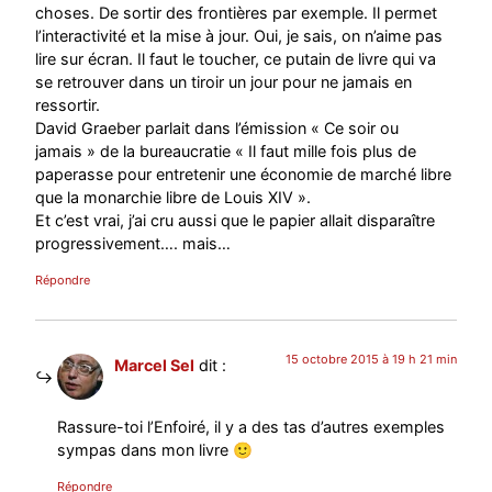
choses. De sortir des frontières par exemple. Il permet
l’interactivité et la mise à jour. Oui, je sais, on n’aime pas
lire sur écran. Il faut le toucher, ce putain de livre qui va
se retrouver dans un tiroir un jour pour ne jamais en
ressortir.
David Graeber parlait dans l’émission « Ce soir ou
jamais » de la bureaucratie « Il faut mille fois plus de
paperasse pour entretenir une économie de marché libre
que la monarchie libre de Louis XIV ».
Et c’est vrai, j’ai cru aussi que le papier allait disparaître
progressivement…. mais…
Répondre
15 octobre 2015 à 19 h 21 min
Marcel Sel
dit :
Rassure-toi l’Enfoiré, il y a des tas d’autres exemples
sympas dans mon livre 🙂
Répondre