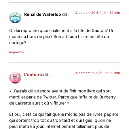
12 octobre 2015 à 14 h 52 min
Renal de Waterloo
dit :
On lui reproche quoi finalement a la fille de Gaston? Un
manteau hors de prix? Son attitude hilare en tête du
cortège?
Répondre
14 octobre 2015 à 13 h 39 min
L'enfoiré
dit :
« J’aurais dû attendre avant de finir mon livre qui sort
mardi et parle de Twitter. Parce que l’affaire du Burberry
de Laurette aurait dû y figurer »
Et oui, c’est ce qui fait que je n’écris pas de livres papiers
qui sortent trop tôt ou trop tard et qui figés, qu’on ne
peut mettre à jour. Internet permet tellement plus de