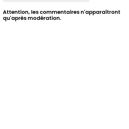
Attention, les commentaires n'apparaîtront
qu'après modération.