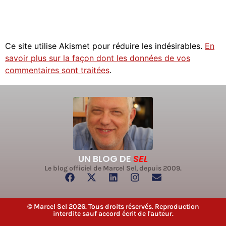
Ce site utilise Akismet pour réduire les indésirables.
En
savoir plus sur la façon dont les données de vos
commentaires sont traitées
.
UN BLOG DE
SEL
Le blog officiel de Marcel Sel, depuis 2009.
© Marcel Sel 2026. Tous droits réservés. Reproduction
interdite sauf accord écrit de l'auteur.