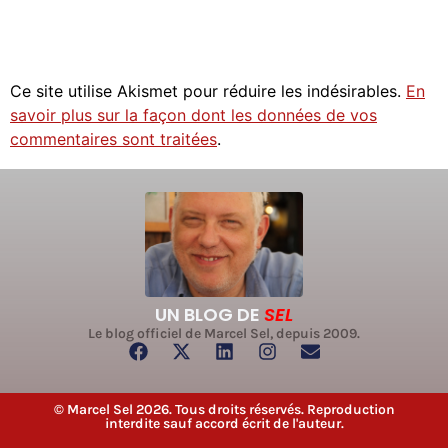
Ce site utilise Akismet pour réduire les indésirables.
En
savoir plus sur la façon dont les données de vos
commentaires sont traitées
.
UN BLOG DE
SEL
Le blog officiel de Marcel Sel, depuis 2009.
© Marcel Sel 2026. Tous droits réservés. Reproduction
interdite sauf accord écrit de l'auteur.