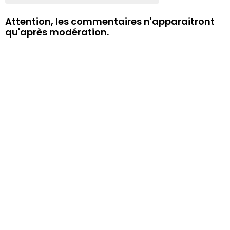
Attention, les commentaires n'apparaîtront
qu'après modération.