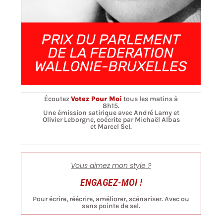
Écoutez
Votez Pour Moi
tous les matins à
8h15.
Une émission satirique avec André Lamy et
Olivier Leborgne, coécrite par Michaël Albas
et Marcel Sel.
Vous aimez mon style ?
ENGAGEZ-MOI !
Pour écrire, réécrire, améliorer, scénariser. Avec ou
sans pointe de sel.