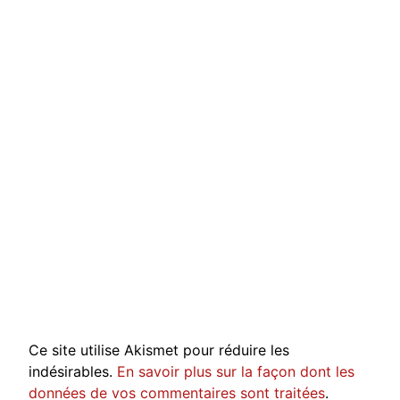
Ce site utilise Akismet pour réduire les
indésirables.
En savoir plus sur la façon dont les
données de vos commentaires sont traitées
.