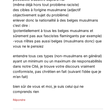
(même déjà hors tout problème raciste)
des cibles à l’origine musulmane (adjectif
objectivement sujet du problème)
enlever donc la nationalité à des belges musulmans
c’est dire :
(potentiellement à tous les belges musulmans et
sûrement pas aux fascistes flamingants par exemple)
-vous n’êtes pas aussi belges (musulmans donc) que
vous ne le pensiez
entendre tous ces types (non-musulmans en général)
ayant un minimum ou un maximum de responsabilités
dans notre Cité, je trouve votre discours vraiment
conformiste, pas chrétien en fait (suivant l’idée que je
m’en fait)
bien sûr de vous et moi, je suis celui qui ne
comprends rien
Répondre