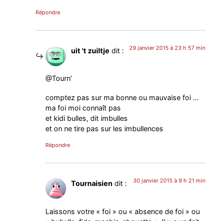
Répondre
29 janvier 2015 à 23 h 57 min
uit 't zuiltje
dit :
@Tourn’
comptez pas sur ma bonne ou mauvaise foi …
ma foi moi connaît pas
et kidi bulles, dit imbulles
et on ne tire pas sur les imbullences
Répondre
30 janvier 2015 à 9 h 21 min
Tournaisien
dit :
Laissons votre « foi » ou « absence de foi » ou