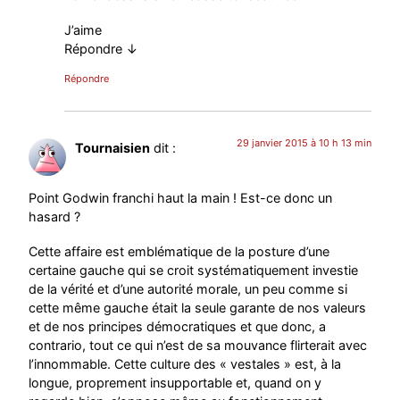
J’aime
Répondre ↓
Répondre
29 janvier 2015 à 10 h 13 min
Tournaisien
dit :
Point Godwin franchi haut la main ! Est-ce donc un
hasard ?
Cette affaire est emblématique de la posture d’une
certaine gauche qui se croit systématiquement investie
de la vérité et d’une autorité morale, un peu comme si
cette même gauche était la seule garante de nos valeurs
et de nos principes démocratiques et que donc, a
contrario, tout ce qui n’est de sa mouvance flirterait avec
l’innommable. Cette culture des « vestales » est, à la
longue, proprement insupportable et, quand on y