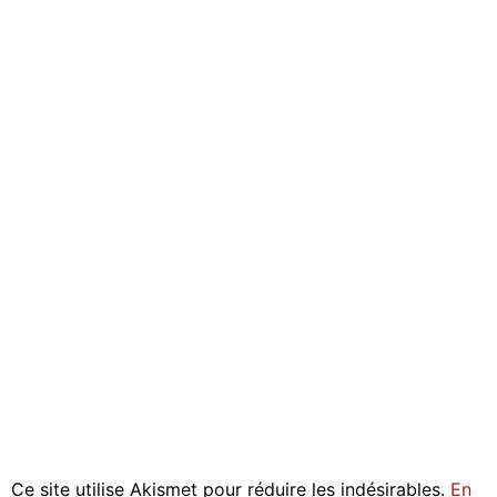
Ce site utilise Akismet pour réduire les indésirables.
En