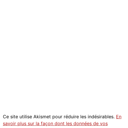
Ce site utilise Akismet pour réduire les indésirables.
En
savoir plus sur la façon dont les données de vos