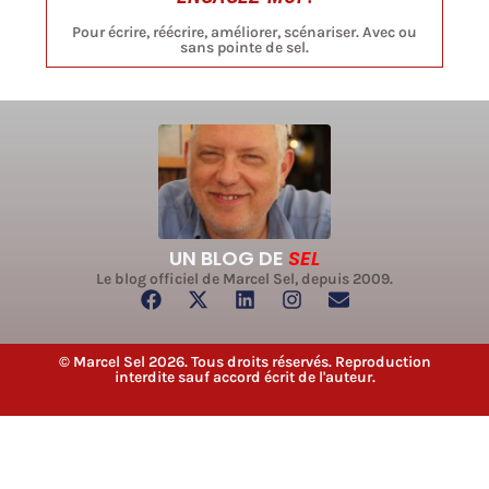
Pour écrire, réécrire, améliorer, scénariser. Avec ou
sans pointe de sel.
UN BLOG DE
SEL
Le blog officiel de Marcel Sel, depuis 2009.
© Marcel Sel 2026. Tous droits réservés. Reproduction
interdite sauf accord écrit de l'auteur.