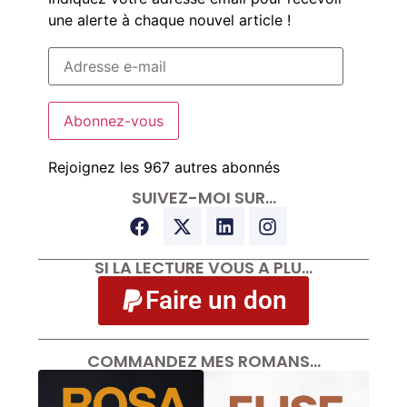
une alerte à chaque nouvel article !
Abonnez-vous
Rejoignez les 967 autres abonnés
SUIVEZ-MOI SUR…
SI LA LECTURE VOUS A PLU…
Faire un don
COMMANDEZ MES ROMANS…