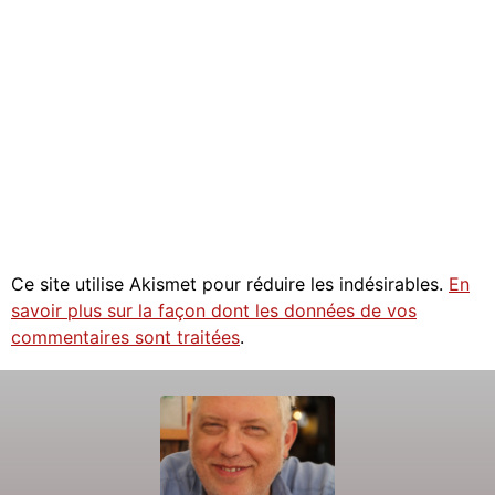
Ce site utilise Akismet pour réduire les indésirables.
En
savoir plus sur la façon dont les données de vos
commentaires sont traitées
.