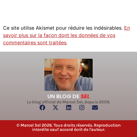
Ce site utilise Akismet pour réduire les indésirables.
En
savoir plus sur la façon dont les données de vos
commentaires sont traitées
.
UN BLOG DE
SEL
Le blog officiel de Marcel Sel, depuis 2009.
© Marcel Sel 2026. Tous droits réservés. Reproduction
interdite sauf accord écrit de l'auteur.