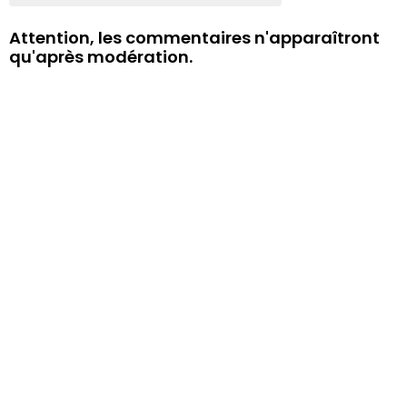
Attention, les commentaires n'apparaîtront
qu'après modération.