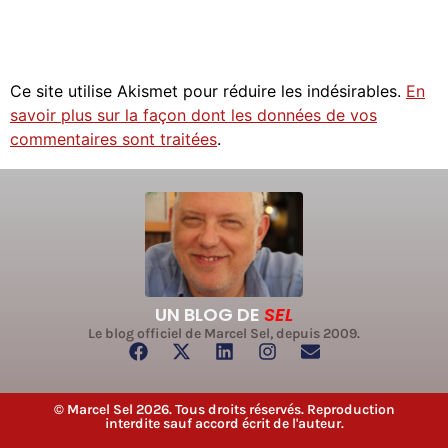
Ce site utilise Akismet pour réduire les indésirables.
En
savoir plus sur la façon dont les données de vos
commentaires sont traitées
.
UN BLOG DE
SEL
Le blog officiel de Marcel Sel, depuis 2009.
© Marcel Sel 2026. Tous droits réservés. Reproduction
interdite sauf accord écrit de l'auteur.