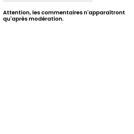
Attention, les commentaires n'apparaîtront
qu'après modération.