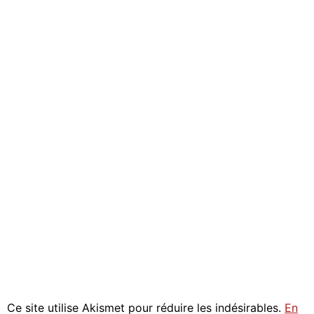
Ce site utilise Akismet pour réduire les indésirables.
En