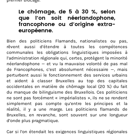
premier blocage.
Le chômage, de 5 à 30 %, selon
que l’on soit néerlandophone,
francophone ou d’origine extra-
européenne.
Bien des politiciens Flamands, nationalistes ou pas,
rêvent aussi d’étendre à toutes les compétences
communales les obligations linguistiques imposées à
l’administration régionale qui, certes, protègent la minorité
néerlandophone — et vu la mauvaise volonté de pas mal
de Francophones, c’est absolument nécessaire —, mais
perturbent aussi le fonctionnement des services urbains
et aident à classer Bruxelles au top des capitales
occidentales en matière de chômage local (20 %) du fait
du manque de bilinguisme des Bruxellois. Ces politiciens
ne sont pas forcément « impérialistes », ils ne se rendent
simplement pas compte qu’entre les principes et la
réalité, il y a une marge. Les politiciens flamands de
Bruxelles, en revanche, sont souvent sur une longueur
d’onde plus pragmatique.
Car si l’on étendait les exigences linguistiques régionales