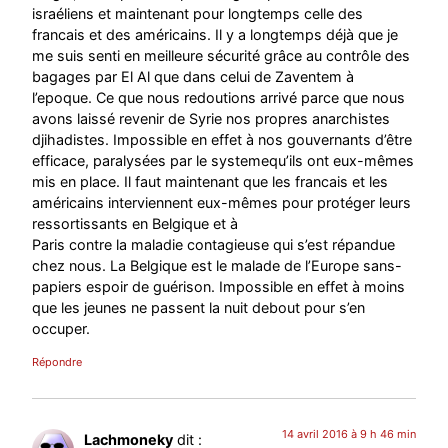
israéliens et maintenant pour longtemps celle des
francais et des américains. Il y a longtemps déjà que je
me suis senti en meilleure sécurité grâce au contrôle des
bagages par El Al que dans celui de Zaventem à
l’epoque. Ce que nous redoutions arrivé parce que nous
avons laissé revenir de Syrie nos propres anarchistes
djihadistes. Impossible en effet à nos gouvernants d’être
efficace, paralysées par le systemequ’ils ont eux-mêmes
mis en place. Il faut maintenant que les francais et les
américains interviennent eux-mêmes pour protéger leurs
ressortissants en Belgique et à
Paris contre la maladie contagieuse qui s’est répandue
chez nous. La Belgique est le malade de l’Europe sans-
papiers espoir de guérison. Impossible en effet à moins
que les jeunes ne passent la nuit debout pour s’en
occuper.
Répondre
14 avril 2016 à 9 h 46 min
Lachmoneky
dit :