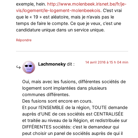
exemple, hein.
http://www.molenbeek.irisnet.be/fr/je-
vis/logement/le-logement-molenbeekois
. C’est vrai
que le « 19 » est aléatoire, mais je n’avais pas le
temps de faire le compte. Ce que je veux, c’est une
candidature unique dans un service unique.
Répondre
14 avril 2016 à 15 h 04 min
Lachmoneky
dit :
Oui, mais avec les fusions, différentes sociétés de
logement sont implantées dans plusieurs
communes différentes.
Des fusions sont encore en cours.
Et pour l’ENSEMBLE de la région, TOUTE demande
auprès d’UNE de ces sociétés est CENTRALISÉE
et traitée au niveau de la Région, et redistribuée sur
DIFFÉRENTES sociétés: c’est le demandeur qui
peut choisir un panel de sociétés auprès de qui il