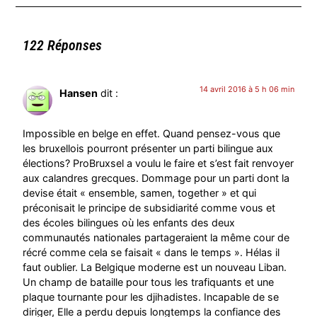
122 Réponses
14 avril 2016 à 5 h 06 min
Hansen
dit :
Impossible en belge en effet. Quand pensez-vous que
les bruxellois pourront présenter un parti bilingue aux
élections? ProBruxsel a voulu le faire et s’est fait renvoyer
aux calandres grecques. Dommage pour un parti dont la
devise était « ensemble, samen, together » et qui
préconisait le principe de subsidiarité comme vous et
des écoles bilingues où les enfants des deux
communautés nationales partageraient la même cour de
récré comme cela se faisait « dans le temps ». Hélas il
faut oublier. La Belgique moderne est un nouveau Liban.
Un champ de bataille pour tous les trafiquants et une
plaque tournante pour les djihadistes. Incapable de se
diriger, Elle a perdu depuis longtemps la confiance des