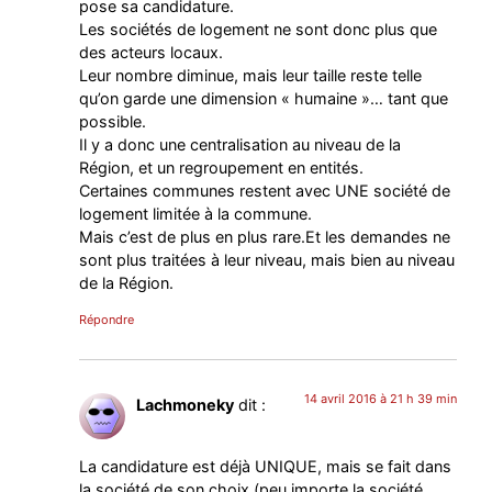
pose sa candidature.
Les sociétés de logement ne sont donc plus que
des acteurs locaux.
Leur nombre diminue, mais leur taille reste telle
qu’on garde une dimension « humaine »… tant que
possible.
Il y a donc une centralisation au niveau de la
Région, et un regroupement en entités.
Certaines communes restent avec UNE société de
logement limitée à la commune.
Mais c’est de plus en plus rare.Et les demandes ne
sont plus traitées à leur niveau, mais bien au niveau
de la Région.
Répondre
14 avril 2016 à 21 h 39 min
Lachmoneky
dit :
La candidature est déjà UNIQUE, mais se fait dans
la société de son choix (peu importe la société,