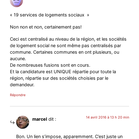
« 19 services de logements sociaux »
Non non et non, certainement pas!
Ceci est centralisé au niveau de la région, et les sociétés
de logement social ne sont même pas centralisés par
commune. Certaines communes en ont plusieurs, ou
aucune.
De nombreuses fusions sont en cours.
Et la candidature est UNIQUE répartie pour toute la
région, répartie sur des sociétés choisies par le
demandeur.
Répondre
14 avril 2016 à 13 h 20 min
marcel
dit :
Bon. Un lien s’impose, apparemment. C’est juste un