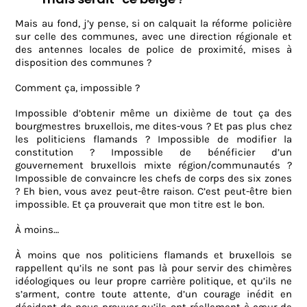
Mais au fond, j’y pense, si on calquait la réforme policière
sur celle des communes, avec une direction régionale et
des antennes locales de police de proximité, mises à
disposition des communes ?
Comment ça, impossible ?
Impossible d’obtenir même un dixième de tout ça des
bourgmestres bruxellois, me dites-vous ? Et pas plus chez
les politiciens flamands ? Impossible de modifier la
constitution ? Impossible de bénéficier d’un
gouvernement bruxellois mixte région/communautés ?
Impossible de convaincre les chefs de corps des six zones
? Eh bien, vous avez peut-être raison. C’est peut-être bien
impossible. Et ça prouverait que mon titre est le bon.
À moins…
À moins que nos politiciens flamands et bruxellois se
rappellent qu’ils ne sont pas là pour servir des chimères
idéologiques ou leur propre carrière politique, et qu’ils ne
s’arment, contre toute attente, d’un courage inédit en