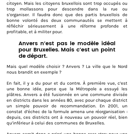
citoyen. Mais les citoyens bruxellois sont trop occupés ou
trop mollassons pour descendre dans la rue ou
s’organiser. Il faudra donc que des partis bruxellois de
bonne volonté des deux communautés se mettent à
réfléchir sérieusement à une réforme profonde et
profitable, et à militer pour.
Anvers n’est pas le modèle idéal
pour Bruxelles. Mais c’est un point
de départ.
Mais quel modèle choisir ? Anvers ? La ville que le Nord
nous brandit en exemple ?
En fait, il y a du pour et du contre. À première vue, c’est
une bonne idée, parce que la Métropole a essuyé les
plâtres. Anvers a été fusionnée en une commune divisée
en districts dans les années 80, avec pour chaque district
un simple pouvoir de recommandation. En 2001, un
constat d’échec de la formule amena une réorganisation :
depuis, ces districts ont à nouveau un pouvoir réel, bien
qu’inférieur à celui des communes de Bruxelles.