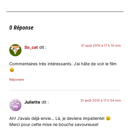
0 Réponse
31 août 2015 à 17 h 10 min
So_cat
dit :
Commentaires très intéressants. J’ai hâte de voir le film
😀
Répondre
31 août 2015 à 17 h 54 min
Juliette
dit :
Ah! J’avais déjà envie… Là, je deviens impatiente! 😉
Merci pour cette mise ne bouche savoureuse!