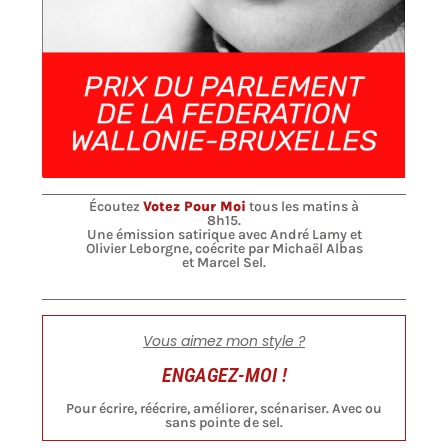
Écoutez
Votez Pour Moi
tous les matins à
8h15.
Une émission satirique avec André Lamy et
Olivier Leborgne, coécrite par Michaël Albas
et Marcel Sel.
Vous aimez mon style ?
ENGAGEZ-MOI !
Pour écrire, réécrire, améliorer, scénariser. Avec ou
sans pointe de sel.