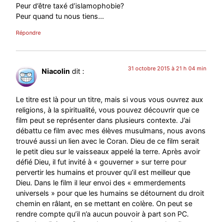
Peur d’être taxé d’islamophobie?
Peur quand tu nous tiens…
Répondre
31 octobre 2015 à 21 h 04 min
Niacolin
dit :
Le titre est là pour un titre, mais si vous vous ouvrez aux
religions, à la spiritualité, vous pouvez découvrir que ce
film peut se représenter dans plusieurs contexte. J’ai
débattu ce film avec mes élèves musulmans, nous avons
trouvé aussi un lien avec le Coran. Dieu de ce film serait
le petit dieu sur le vaisseaux appelé la terre. Après avoir
défié Dieu, il fut invité à « gouverner » sur terre pour
pervertir les humains et prouver qu’il est meilleur que
Dieu. Dans le film il leur envoi des « emmerdements
universels » pour que les humains se détournent du droit
chemin en râlant, en se mettant en colère. On peut se
rendre compte qu’il n’a aucun pouvoir à part son PC.