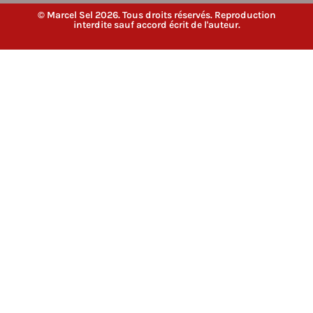
© Marcel Sel 2026. Tous droits réservés. Reproduction
interdite sauf accord écrit de l'auteur.