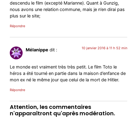
descendu le film (excepté Marianne). Quant à Gunzig,
nous avons une relation commune, mais je n’en dirai pas
plus sur le site;
Répondre
10 janvier 2016 à 11 h 52 min
Mélanippe
dit :
Le monde est vraiment très très petit. Le film Toto le
héros a été tourné en partie dans la maison d’enfance de
mon ex né le même jour que celui de la mort de Hitler.
Répondre
Attention, les commentaires
n'apparaîtront qu'après modération.