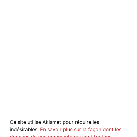
Ce site utilise Akismet pour réduire les
indésirables.
En savoir plus sur la façon dont les
données de vos commentaires sont traitées
.