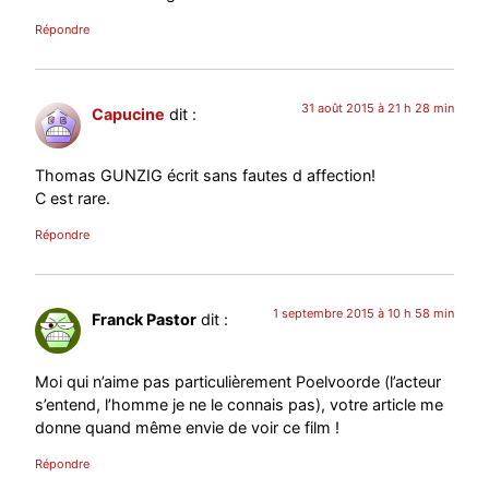
Répondre
31 août 2015 à 21 h 28 min
Capucine
dit :
Thomas GUNZIG écrit sans fautes d affection!
C est rare.
Répondre
1 septembre 2015 à 10 h 58 min
Franck Pastor
dit :
Moi qui n’aime pas particulièrement Poelvoorde (l’acteur
s’entend, l’homme je ne le connais pas), votre article me
donne quand même envie de voir ce film !
Répondre