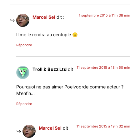
1 septembre 2015 à 11 h 38 min
Marcel Sel
dit :
Il me le rendra au centuple 🙂
Répondre
11 septembre 2015 à 18 h 50 min
Troll & Buzz Ltd
dit :
Pourquoi ne pas aimer Poelvoorde comme acteur ?
M’enfin…
Répondre
11 septembre 2015 à 19 h 32 min
Marcel Sel
dit :