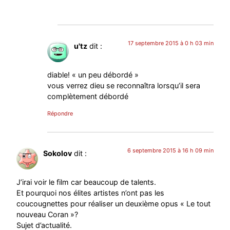
17 septembre 2015 à 0 h 03 min
u'tz
dit :
diable! « un peu débordé »
vous verrez dieu se reconnaîtra lorsqu’il sera
complètement débordé
Répondre
6 septembre 2015 à 16 h 09 min
Sokolov
dit :
J’irai voir le film car beaucoup de talents.
Et pourquoi nos élites artistes n’ont pas les
coucougnettes pour réaliser un deuxième opus « Le tout
nouveau Coran »?
Sujet d’actualité.