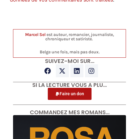
Marcel Sel
est auteur, romancier, journaliste,
chroniqueur et satiriste.
Belge une fois, mais pas deux.
SUIVEZ-MOI SUR…
SI LA LECTURE VOUS A PLU…
Faire un don
COMMANDEZ MES ROMANS…