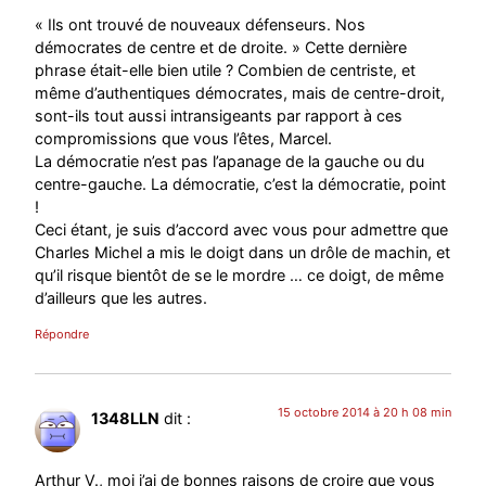
« Ils ont trouvé de nouveaux défenseurs. Nos
démocrates de centre et de droite. » Cette dernière
phrase était-elle bien utile ? Combien de centriste, et
même d’authentiques démocrates, mais de centre-droit,
sont-ils tout aussi intransigeants par rapport à ces
compromissions que vous l’êtes, Marcel.
La démocratie n’est pas l’apanage de la gauche ou du
centre-gauche. La démocratie, c’est la démocratie, point
!
Ceci étant, je suis d’accord avec vous pour admettre que
Charles Michel a mis le doigt dans un drôle de machin, et
qu’il risque bientôt de se le mordre … ce doigt, de même
d’ailleurs que les autres.
Répondre
15 octobre 2014 à 20 h 08 min
1348LLN
dit :
Arthur V., moi j’ai de bonnes raisons de croire que vous