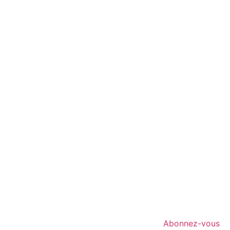
Abonnez-vous