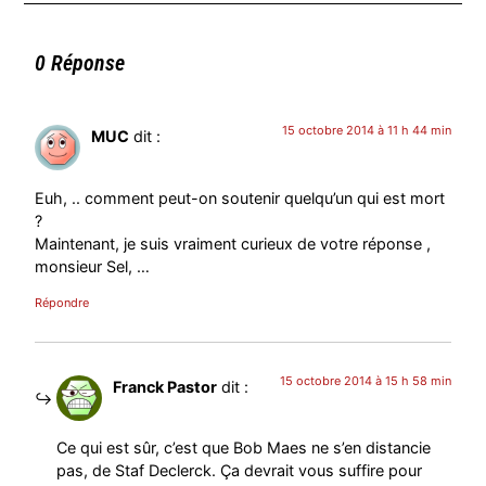
0 Réponse
15 octobre 2014 à 11 h 44 min
MUC
dit :
Euh, .. comment peut-on soutenir quelqu’un qui est mort
?
Maintenant, je suis vraiment curieux de votre réponse ,
monsieur Sel, …
Répondre
15 octobre 2014 à 15 h 58 min
Franck Pastor
dit :
Ce qui est sûr, c’est que Bob Maes ne s’en distancie
pas, de Staf Declerck. Ça devrait vous suffire pour