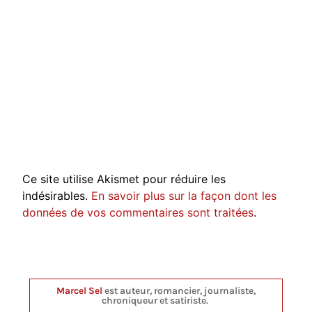
Ce site utilise Akismet pour réduire les
indésirables.
En savoir plus sur la façon dont les
données de vos commentaires sont traitées
.
Marcel Sel
est auteur, romancier, journaliste,
chroniqueur et satiriste.