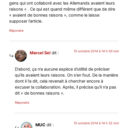
gens qui ont collaboré avec les Allemands avaient leurs
raisons « . Ce qui est quand même différent que de dire
« avaient de bonnes raisons », comme le laisse
supposer l’article.
Répondre
15 octobre 2014 à 14 h 00 min
Marcel Sel
dit :
D’abord, ça n’a aucune espèce d’utilité de préciser
qu’ils avaient leurs raisons. On s’en fout. De la manière
dont il l’a dit, cela revenait à chercher encore à
excuser la collaboration. Après, il précise qu’il n’a pas
dit « de bonnes raisons ».
Répondre
15 octobre 2014 à 14 h 32 min
MUC
dit :