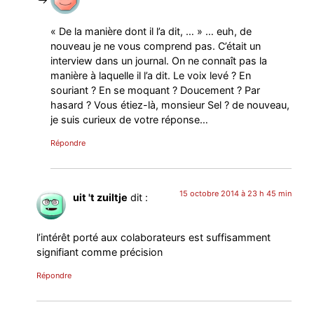
« De la manière dont il l’a dit, … » … euh, de
nouveau je ne vous comprend pas. C’était un
interview dans un journal. On ne connaît pas la
manière à laquelle il l’a dit. Le voix levé ? En
souriant ? En se moquant ? Doucement ? Par
hasard ? Vous étiez-là, monsieur Sel ? de nouveau,
je suis curieux de votre réponse…
Répondre
15 octobre 2014 à 23 h 45 min
uit 't zuiltje
dit :
l’intérêt porté aux colaborateurs est suffisamment
signifiant comme précision
Répondre