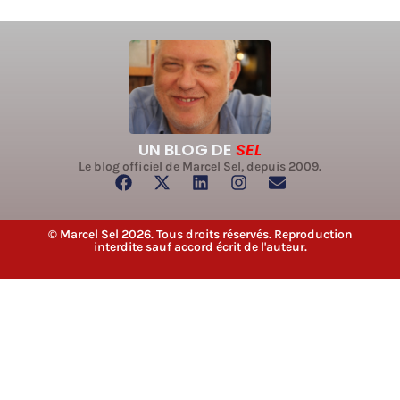
UN BLOG DE
SEL
Le blog officiel de Marcel Sel, depuis 2009.
© Marcel Sel 2026. Tous droits réservés. Reproduction
interdite sauf accord écrit de l'auteur.