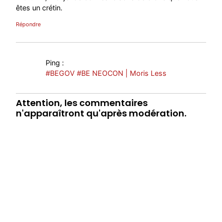
êtes un crétin.
Répondre
Ping :
#BEGOV #BE NEOCON | Moris Less
Attention, les commentaires
n'apparaîtront qu'après modération.