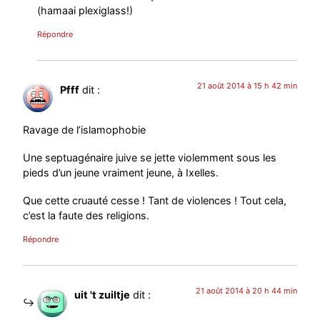
(hamaai plexiglass!)
Répondre
21 août 2014 à 15 h 42 min
Pfff
dit :
Ravage de l’islamophobie
Une septuagénaire juive se jette violemment sous les
pieds d’un jeune vraiment jeune, à Ixelles.
Que cette cruauté cesse ! Tant de violences ! Tout cela,
c’est la faute des religions.
Répondre
21 août 2014 à 20 h 44 min
uit 't zuiltje
dit :