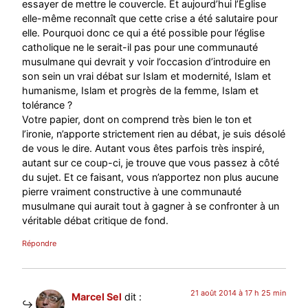
essayer de mettre le couvercle. Et aujourd’hui l’Eglise
elle-même reconnaît que cette crise a été salutaire pour
elle. Pourquoi donc ce qui a été possible pour l’église
catholique ne le serait-il pas pour une communauté
musulmane qui devrait y voir l’occasion d’introduire en
son sein un vrai débat sur Islam et modernité, Islam et
humanisme, Islam et progrès de la femme, Islam et
tolérance ?
Votre papier, dont on comprend très bien le ton et
l’ironie, n’apporte strictement rien au débat, je suis désolé
de vous le dire. Autant vous êtes parfois très inspiré,
autant sur ce coup-ci, je trouve que vous passez à côté
du sujet. Et ce faisant, vous n’apportez non plus aucune
pierre vraiment constructive à une communauté
musulmane qui aurait tout à gagner à se confronter à un
véritable débat critique de fond.
Répondre
21 août 2014 à 17 h 25 min
Marcel Sel
dit :