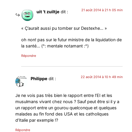
21 août 2014 à 21 h 05 min
uit 't zuiltje
dit :
« Ç’aurait aussi pu tomber sur Destexhe… »
oh non! pas sur le futur ministre de la liquidation de
la santé… (^: mentale notamant :^)
Répondre
22 août 2014 à 10 h 49 min
Philippe
dit :
Je ne vois pas très bien le rapport entre l’EI et les
musulmans vivant chez nous ? Sauf peut être si il y a
un rapport entre un gourou quelconque et quelques
malades au fin fond des USA et les catholiques
d’Italie par exemple !?
Répondre