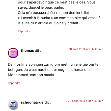
pour s’apercevoir que ce n’est pas le cas. Vous
savez duquel je peux parler.
Cela m’a pousser à écrire mon dernier billet
« L’avenir à la burka ».un commentaire qui venait à
la suite d’un article du Soir s’y prêtait..
Répondre
20 août 2014 à 18 h 15 min
thomas
dit :
De moslims springen zuinig om met hun energie om te
betogen. Je weet nooit dat er nog eens iemand een
Mohammed-cartoon maakt.
Répondre
20 août 2014 à 19 h 49 min
schoonaarde
dit :