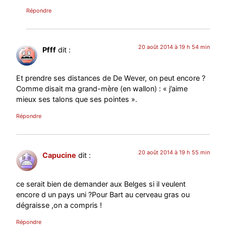
Répondre
20 août 2014 à 19 h 54 min
Pfff
dit :
Et prendre ses distances de De Wever, on peut encore ?
Comme disait ma grand-mère (en wallon) : « j’aime
mieux ses talons que ses pointes ».
Répondre
20 août 2014 à 19 h 55 min
Capucine
dit :
ce serait bien de demander aux Belges si il veulent
encore d un pays uni ?Pour Bart au cerveau gras ou
dégraisse ,on a compris !
Répondre