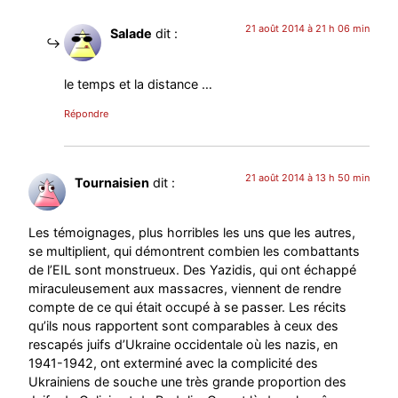
21 août 2014 à 21 h 06 min
Salade
dit :
le temps et la distance …
Répondre
21 août 2014 à 13 h 50 min
Tournaisien
dit :
Les témoignages, plus horribles les uns que les autres,
se multiplient, qui démontrent combien les combattants
de l’EIL sont monstrueux. Des Yazidis, qui ont échappé
miraculeusement aux massacres, viennent de rendre
compte de ce qui était occupé à se passer. Les récits
qu’ils nous rapportent sont comparables à ceux des
rescapés juifs d’Ukraine occidentale où les nazis, en
1941-1942, ont exterminé avec la complicité des
Ukrainiens de souche une très grande proportion des