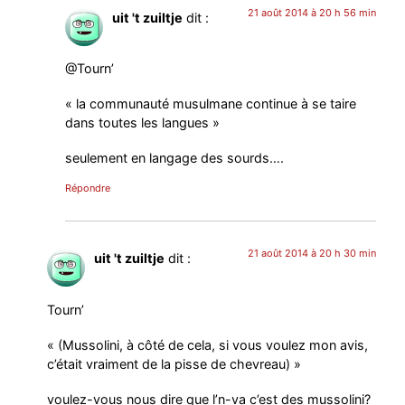
21 août 2014 à 20 h 56 min
uit 't zuiltje
dit :
@Tourn’
« la communauté musulmane continue à se taire
dans toutes les langues »
seulement en langage des sourds….
Répondre
21 août 2014 à 20 h 30 min
uit 't zuiltje
dit :
Tourn’
« (Mussolini, à côté de cela, si vous voulez mon avis,
c’était vraiment de la pisse de chevreau) »
voulez-vous nous dire que l’n-va c’est des mussolini?