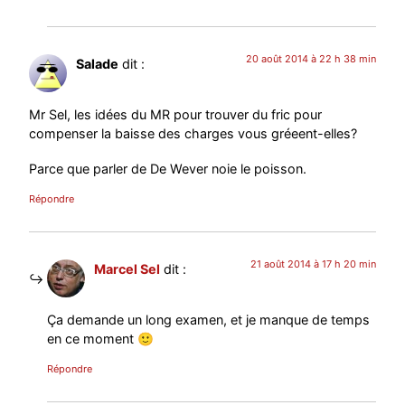
20 août 2014 à 22 h 38 min
Salade
dit :
Mr Sel, les idées du MR pour trouver du fric pour
compenser la baisse des charges vous gréeent-elles?
Parce que parler de De Wever noie le poisson.
Répondre
21 août 2014 à 17 h 20 min
Marcel Sel
dit :
Ça demande un long examen, et je manque de temps
en ce moment 🙂
Répondre