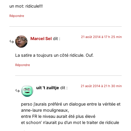
un mot: ridicule!!!
Répondre
21 août 2014 à 17 h 25 min
Marcel Sel
dit :
La satire a toujours un côté ridicule. Ouf.
Répondre
21 août 2014 à 21 h 30 min
uit 't zuiltje
dit :
perso j’aurais préféré un dialogue entre la véritée et
anne-laure mouligneaux,
entre FR le niveau aurait été plus élevé
et schoon’ n’aurait pu d’un mot le traiter de ridicule