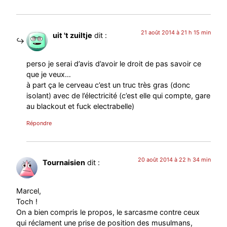
21 août 2014 à 21 h 15 min
uit 't zuiltje
dit :
perso je serai d’avis d’avoir le droit de pas savoir ce
que je veux…
à part ça le cerveau c’est un truc très gras (donc
isolant) avec de l’électricité (c’est elle qui compte, gare
au blackout et fuck electrabelle)
Répondre
20 août 2014 à 22 h 34 min
Tournaisien
dit :
Marcel,
Toch !
On a bien compris le propos, le sarcasme contre ceux
qui réclament une prise de position des musulmans,