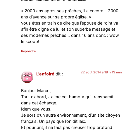
« 2000 ans après ses prêches, il a encore… 2000
ans d’avance sur sa propre église. »
vous êtes en train de dire que l’épouse de l’oint va
afin être digne de lui et son superbe message et
ses modernes prêches… dans 16 ans donc : wow
le scoop!
Répondre
22 août 2014 à 18 h 13 min
L'enfoiré
dit :
Bonjour Marcel,
Tout d’abord, J’aime cet humour qui transparaît
dans cet échange.
Idem que vous.
Je sors d’un autre environnement, d’un site citoyen
français. Un pays que l’on dit laïc.
Et pourtant, il ne faut pas creuser trop profond