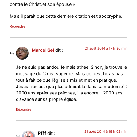
contre le Christ.et son épouse ».
Mais il parait que cette dernière citation est apocryphe.
Répondre
21 août 2014 à 17 h 30 min
Marcel Sel
dit :
Je ne suis pas andouille mais athée. Sinon, je trouve le
message du Christ superbe. Mais ce n’est hélas pas
tout à fait ce que l’église a mis et met en pratique.
Jésus n’en est que plus admirable dans sa modernité :
2000 ans après ses prêches, il a encore… 2000 ans
d’avance sur sa propre église.
Répondre
21 août 2014 à 18 h 02 min
Pfff
dit :