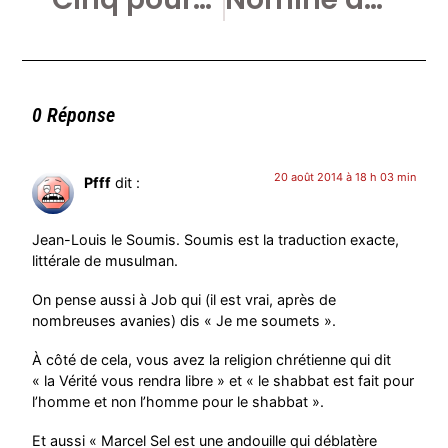
0 Réponse
20 août 2014 à 18 h 03 min
Pfff
dit :
Jean-Louis le Soumis. Soumis est la traduction exacte,
littérale de musulman.
On pense aussi à Job qui (il est vrai, après de
nombreuses avanies) dis « Je me soumets ».
À côté de cela, vous avez la religion chrétienne qui dit
« la Vérité vous rendra libre » et « le shabbat est fait pour
l’homme et non l’homme pour le shabbat ».
Et aussi « Marcel Sel est une andouille qui déblatère