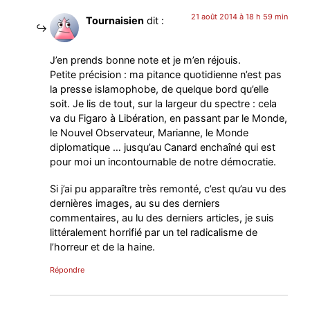
21 août 2014 à 18 h 59 min
Tournaisien
dit :
J’en prends bonne note et je m’en réjouis.
Petite précision : ma pitance quotidienne n’est pas
la presse islamophobe, de quelque bord qu’elle
soit. Je lis de tout, sur la largeur du spectre : cela
va du Figaro à Libération, en passant par le Monde,
le Nouvel Observateur, Marianne, le Monde
diplomatique … jusqu’au Canard enchaîné qui est
pour moi un incontournable de notre démocratie.
Si j’ai pu apparaître très remonté, c’est qu’au vu des
dernières images, au su des derniers
commentaires, au lu des derniers articles, je suis
littéralement horrifié par un tel radicalisme de
l’horreur et de la haine.
Répondre