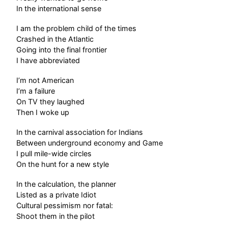
In the international sense
I am the problem child of the times
Crashed in the Atlantic
Going into the final frontier
I have abbreviated
I’m not American
I’m a failure
On TV they laughed
Then I woke up
In the carnival association for Indians
Between underground economy and Game
I pull mile-wide circles
On the hunt for a new style
In the calculation, the planner
Listed as a private Idiot
Cultural pessimism nor fatal:
Shoot them in the pilot