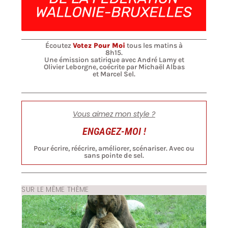
Écoutez
Votez Pour Moi
tous les matins à
8h15.
Une émission satirique avec André Lamy et
Olivier Leborgne, coécrite par Michaël Albas
et Marcel Sel.
Vous aimez mon style ?
ENGAGEZ-MOI !
Pour écrire, réécrire, améliorer, scénariser. Avec ou
sans pointe de sel.
SUR LE MÊME THÈME