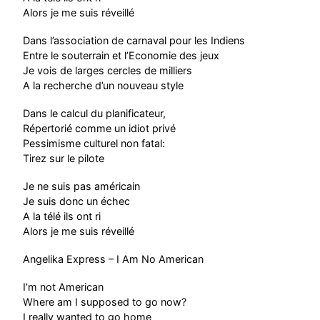
Alors je me suis réveillé
Dans l’association de carnaval pour les Indiens
Entre le souterrain et l’Economie des jeux
Je vois de larges cercles de milliers
A la recherche d’un nouveau style
Dans le calcul du planificateur,
Répertorié comme un idiot privé
Pessimisme culturel non fatal:
Tirez sur le pilote
Je ne suis pas américain
Je suis donc un échec
A la télé ils ont ri
Alors je me suis réveillé
Angelika Express – I Am No American
I’m not American
Where am I supposed to go now?
I really wanted to go home