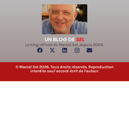
UN BLOG DE
SEL
Le blog officiel de Marcel Sel, depuis 2009.
© Marcel Sel 2026. Tous droits réservés. Reproduction
interdite sauf accord écrit de l'auteur.