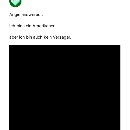
Angie answered :
Ich bin kein Amerikaner
aber ich bin auch kein Versager.