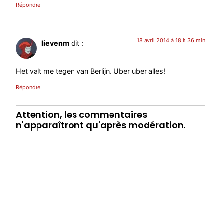
Répondre
18 avril 2014 à 18 h 36 min
lievenm
dit :
Het valt me tegen van Berlijn. Uber uber alles!
Répondre
Attention, les commentaires
n'apparaîtront qu'après modération.