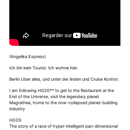
(Angelika Express)
Ich bin kein Tourist. Ich wohne hier.
Berlin Uber alles, und unter der linden und Cruise Kontrol.
I am following HG2G** to get to the Restaurant at the
End of the Universe, visit the legendary planet
Magrathea, home to the now-collapsed planet-building
industry
HG2G
The story of a race of hyper-intelligent pan-dimensional