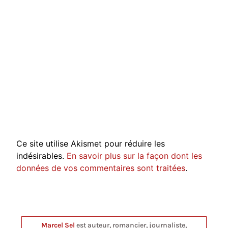
Ce site utilise Akismet pour réduire les
indésirables.
En savoir plus sur la façon dont les
données de vos commentaires sont traitées
.
Marcel Sel
est auteur, romancier, journaliste,