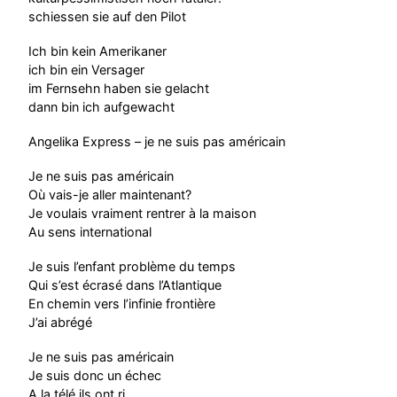
schiessen sie auf den Pilot
Ich bin kein Amerikaner
ich bin ein Versager
im Fernsehn haben sie gelacht
dann bin ich aufgewacht
Angelika Express – je ne suis pas américain
Je ne suis pas américain
Où vais-je aller maintenant?
Je voulais vraiment rentrer à la maison
Au sens international
Je suis l’enfant problème du temps
Qui s’est écrasé dans l’Atlantique
En chemin vers l’infinie frontière
J’ai abrégé
Je ne suis pas américain
Je suis donc un échec
A la télé ils ont ri