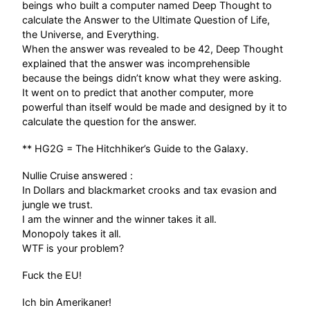
beings who built a computer named Deep Thought to
calculate the Answer to the Ultimate Question of Life,
the Universe, and Everything.
When the answer was revealed to be 42, Deep Thought
explained that the answer was incomprehensible
because the beings didn’t know what they were asking.
It went on to predict that another computer, more
powerful than itself would be made and designed by it to
calculate the question for the answer.
** HG2G = The Hitchhiker’s Guide to the Galaxy.
Nullie Cruise answered :
In Dollars and blackmarket crooks and tax evasion and
jungle we trust.
I am the winner and the winner takes it all.
Monopoly takes it all.
WTF is your problem?
Fuck the EU!
Ich bin Amerikaner!