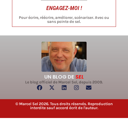
ENGAGEZ-MOI !
Pour écrire, réécrire, améliorer, scénariser. Avec ou
sans pointe de sel.
UN BLOG DE
SEL
Le blog officiel de Marcel Sel, depuis 2009.
© Marcel Sel 2026. Tous droits réservés. Reproduction
interdite sauf accord écrit de l'auteur.