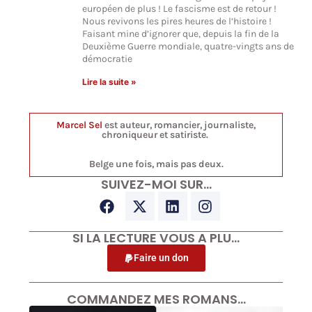
européen de plus ! Le fascisme est de retour !
Nous revivons les pires heures de l’histoire !
Faisant mine d’ignorer que, depuis la fin de la
Deuxième Guerre mondiale, quatre-vingts ans de
démocratie
Lire la suite »
Marcel Sel
est auteur, romancier, journaliste,
chroniqueur et satiriste.
Belge une fois, mais pas deux.
SUIVEZ-MOI SUR…
SI LA LECTURE VOUS A PLU…
Faire un don
COMMANDEZ MES ROMANS…