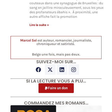
couteaux dans une synagogue de Bruxelles : du
sang en jaillira miraculeusement, sous les yeux
des profanateurs ébahis ». À proximité, une
autre affiche fait la promotion
Lire la suite »
Marcel Sel
est auteur, romancier, journaliste,
chroniqueur et satiriste.
Belge une fois, mais pas deux.
SUIVEZ-MOI SUR…
SI LA LECTURE VOUS A PLU…
Faire un don
COMMANDEZ MES ROMANS…