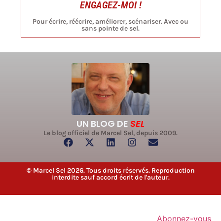
ENGAGEZ-MOI !
Pour écrire, réécrire, améliorer, scénariser. Avec ou
sans pointe de sel.
UN BLOG DE
SEL
Le blog officiel de Marcel Sel, depuis 2009.
© Marcel Sel 2026. Tous droits réservés. Reproduction
interdite sauf accord écrit de l'auteur.
Abonnez-vous