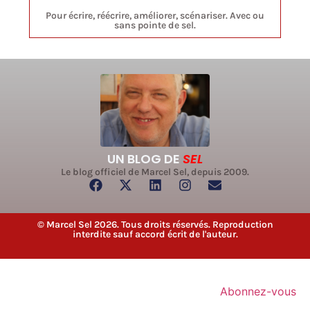
Pour écrire, réécrire, améliorer, scénariser. Avec ou
sans pointe de sel.
UN BLOG DE
SEL
Le blog officiel de Marcel Sel, depuis 2009.
© Marcel Sel 2026. Tous droits réservés. Reproduction
interdite sauf accord écrit de l'auteur.
Abonnez-vous