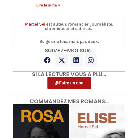
Lire la suite »
Marcel Sel
est auteur, romancier, journaliste,
chroniqueur et satiriste.
Belge une fois, mais pas deux.
SUIVEZ-MOI SUR…
SI LA LECTURE VOUS A PLU…
Faire un don
COMMANDEZ MES ROMANS…